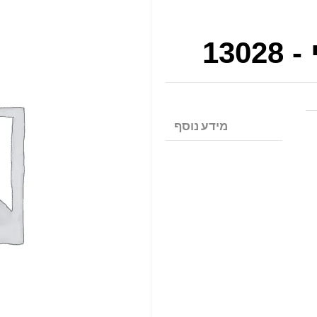
130
מידע נוסף