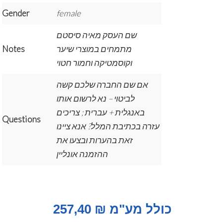
Gender
female
שם העסק מאיה סיסטם
מתמחים במוצרי שיער
Notes
וקוסמטיקה וחמור חטוי
אם שם החברה שלכם קשה
לביטוי – נא לרשום אותו
באנגלית + עברית ; צריכים
Questions
עזרה בכתיבת המלל? אנא ציינו
זאת בהערות ובצעו את
ההזמנה אונליין
כולל מע"מ ₪ 257,40