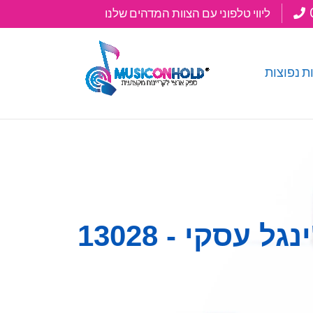
ליווי טלפוני עם הצוות המדהים שלנו
גל עסקי - 13028