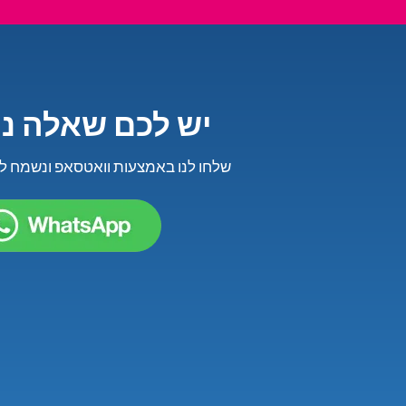
? יש לכם שאלה נ
שלחו לנו באמצעות וואטסאפ ונשמח ל