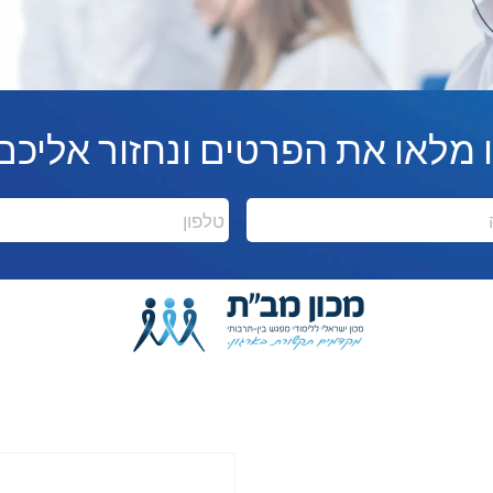
מלאו את הפרטים ונחזור אליכם תוך 15
טלפון