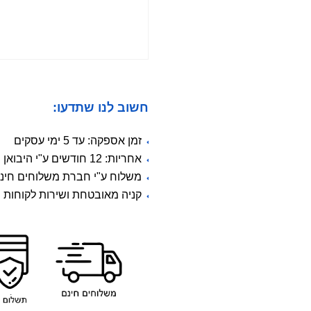
:חשוב לנו שתדעו
זמן אספקה: עד 5 ימי עסקים
אחריות: 12 חודשים ע"י היבואן הרשמי
משלוח ע"י חברת משלוחים חינם 
קניה מאובטחת ושירות לקוחות 