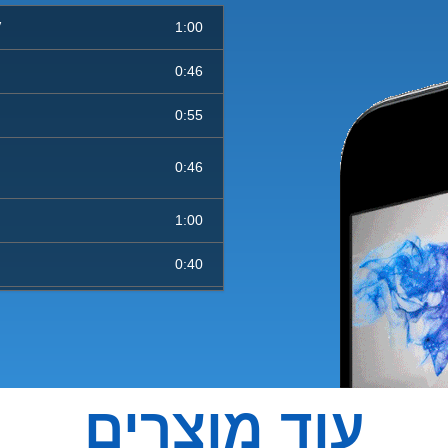
1:00
VR
0:46
0:55
0:46
1:00
0:40
0:15
0:30
0:40
עוד מוצרים
0:07