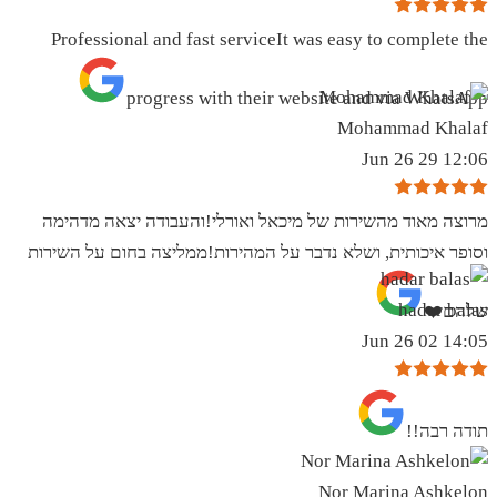
Professional and fast serviceIt was easy to complete the
progress with their website and via WhatsApp
Mohammad Khalaf
12:06 29 Jun 26
מרוצה מאוד מהשירות של מיכאל ואורלי!והעבודה יצאה מדהימה
וסופר איכותית, ושלא נדבר על המהירות!ממליצה בחום על השירות
hadar balas
שלהם❤️
14:05 02 Jun 26
תודה רבה!!
Nor Marina Ashkelon