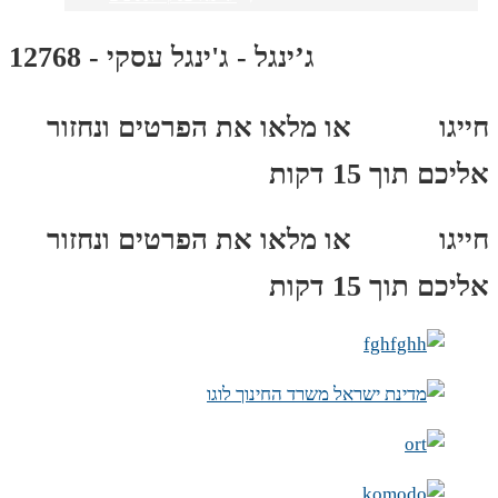
ג’ינגל - ג'ינגל עסקי - 12768
חייגו
3689
*
או מלאו את הפרטים ונחזור
אליכם תוך 15 דקות
חייגו
3689
*
או מלאו את הפרטים ונחזור
אליכם תוך 15 דקות