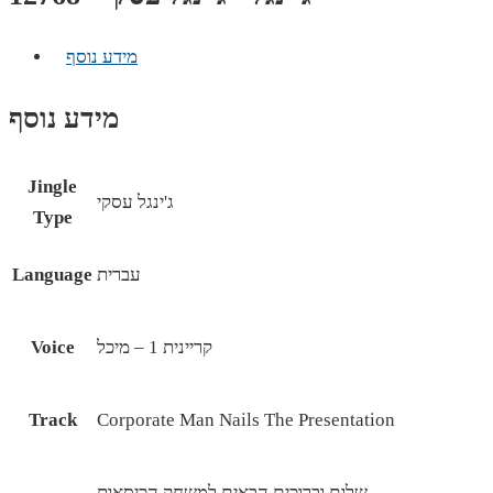
מידע נוסף
מידע נוסף
Jingle
ג'ינגל עסקי
Type
עברית
Language
קריינית 1 – מיכל
Voice
Track
Corporate Man Nails The Presentation
שלום וברוכים הבאים למשחק הכיסאות,