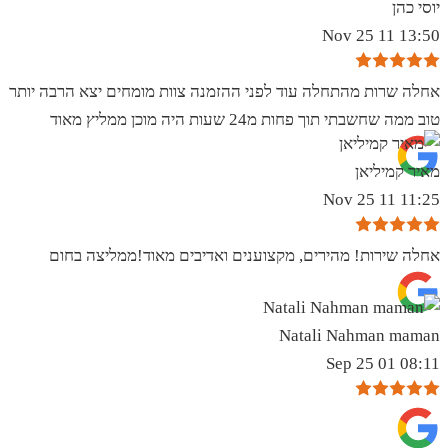
יוסי כהן
13:50 11 Nov 25
אחלה שרות מהתחלה עוד לפני ההזמנה צוות מומחים יצא הרבה יותר
טוב ממה שחשבתי תוך פחות מ24 שעות היה מוכן ממליץ מאוד
מאיר קמיליאן
11:25 11 Nov 25
אחלה שירות! מהירים, מקצוענים ואדיבים מאוד!ממליצה בחום
Natali Nahman maman
08:11 01 Sep 25