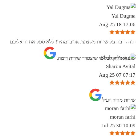
Yal Dugma
17:06 18 Aug 25
תודה רבה על שירות מקצועי, אדיב ומהיר! ללא ספק אחזור אליכם
שוב ואמליץ לכל מי שיצטרך שירות דומה.
Sharon Avital
07:17 07 Aug 25
שירות מהיר ויעיל
moran farhi
10:09 30 Jul 25