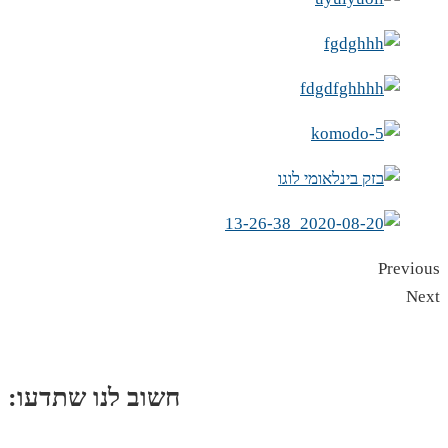
Previous
Next
:חשוב לנו שתדעו