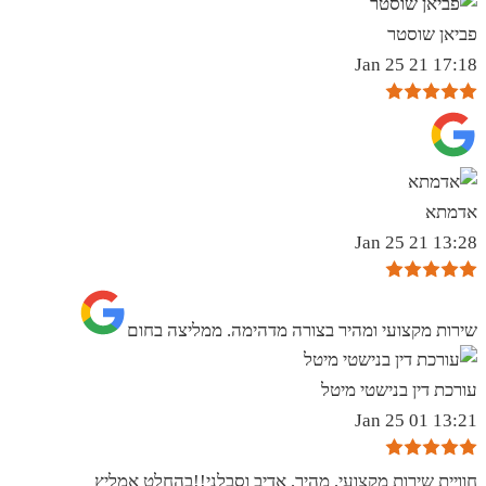
פביאן שוסטר
17:18 21 Jan 25
אדמתא
13:28 21 Jan 25
שירות מקצועי ומהיר בצורה מדהימה. ממליצה בחום
עורכת דין בנישטי מיטל
13:21 01 Jan 25
חוויית שירות מקצועי, מהיר, אדיב וסבלני!!בהחלט אמליץ