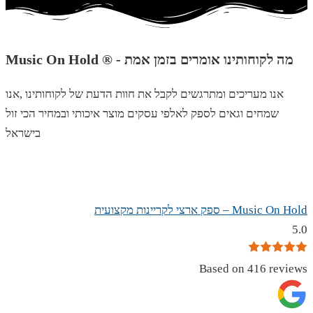
Music On Hold ® - מה לקוחותינו אומרים בזמן אמת
אנו מעריכים ומתרגשים לקבל את חוות הדעת של לקוחותינו ,אנו
שמחים וגאים לספק לאלפי עסקים מוצר איכותי ובמחיר הכי זול
בישראל
Music On Hold – ספק ארצי לקריינות מקצועית
5.0
Based on 416 reviews