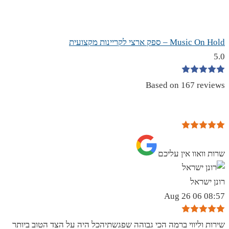
Music On Hold – ספק ארצי לקריינות מקצועית
5.0
Based on 167 reviews
שרות וואוו אין עליכם
רונן ישראל
08:57 06 Aug 26
שירות וליווי ברמה הכי גבוהה שפגשתיהכל היה על הצד הטוב ביותר