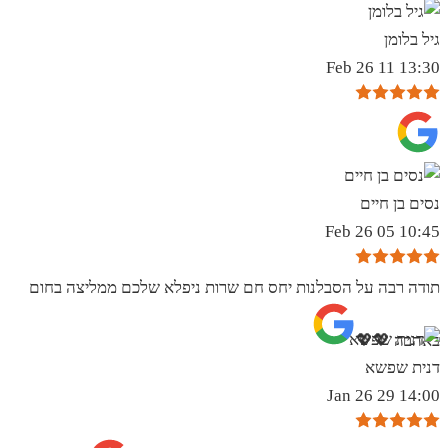
גיל בלומן
13:30 11 Feb 26
נסים בן חיים
10:45 05 Feb 26
תודה רבה על הסבלנות יחס חם שרות ניפלא שלכם ממליצה בחום
באהבה 💖💖
דנית שפשא
14:00 29 Jan 26