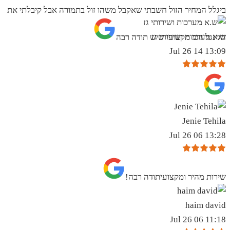
ביגלל המחיר הזול חשבתי שאקבל משהו זול בתמורה אבל קיבלתי את
ש.א מערכות ושירותי גז
הגינגל הכי מקצועי שיש תודה רבה
13:09 14 Jul 26
Jenie Tehila
13:28 06 Jul 26
שירות מהיר ומקצועיתודה רבה!
haim david
11:18 06 Jul 26