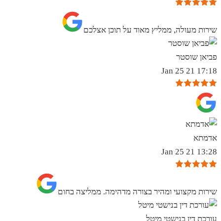
שירות מעולה, ממליץ מאוד על תוכן אצלכם
פביאן שוסטר
17:18 21 Jan 25
אדמתא
13:28 21 Jan 25
שירות מקצועי ומהיר בצורה מדהימה. ממליצה בחום
עורכת דין בנישטי מיטל