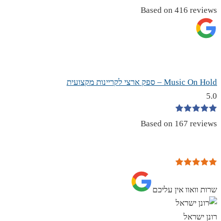
Based on 416 reviews
Music On Hold – ספק ארצי לקריינות מקצועית
5.0
Based on 167 reviews
שרות וואוו אין עליכם
רונן ישראל