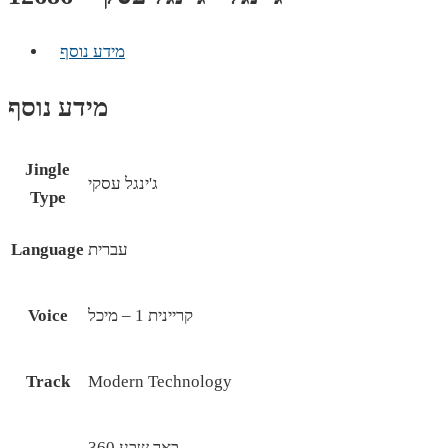
מידע נוסף
מידע נוסף
Jingle
ג'ינגל עסקי
Type
עברית
Language
קריינית 1 – מיכל
Voice
Track
Modern Technology
באר שבע 360