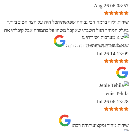
08:57 06 Aug 26
שירות וליווי ברמה הכי גבוהה שפגשתיהכל היה על הצד הטוב ביותר
ביגלל המחיר הזול חשבתי שאקבל משהו זול בתמורה אבל קיבלתי את
ש.א מערכות ושירותי גז
הגינגל הכי מקצועי שיש תודה רבה
13:09 14 Jul 26
Jenie Tehila
13:28 06 Jul 26
שירות מהיר ומקצועיתודה רבה!