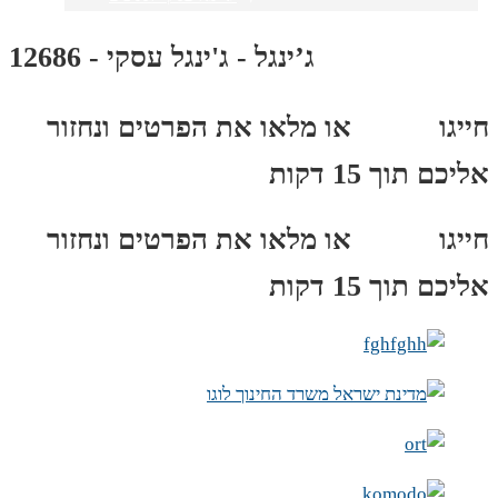
ג’ינגל - ג'ינגל עסקי - 12686
חייגו
3689
*
או מלאו את הפרטים ונחזור
אליכם תוך 15 דקות
חייגו
3689
*
או מלאו את הפרטים ונחזור
אליכם תוך 15 דקות