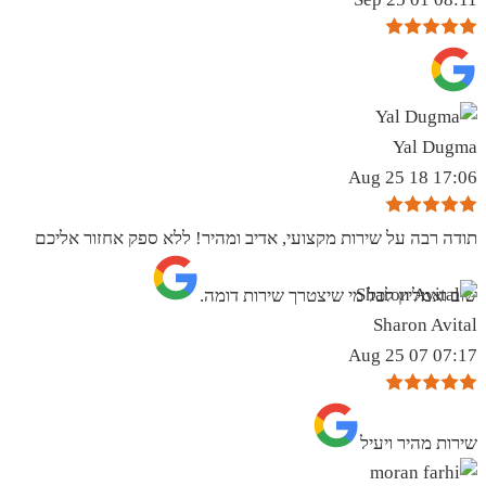
Yal Dugma
17:06 18 Aug 25
תודה רבה על שירות מקצועי, אדיב ומהיר! ללא ספק אחזור אליכם
שוב ואמליץ לכל מי שיצטרך שירות דומה.
Sharon Avital
07:17 07 Aug 25
שירות מהיר ויעיל