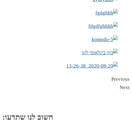
Previous
Next
:חשוב לנו שתדעו