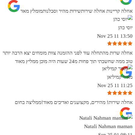
אחלה קריינות אחלה שירותשירות מהיר וסבלנותמומלץ מאד
יוסי כהן
13:50 11 Nov 25
אחלה שרות מהתחלה עוד לפני ההזמנה צוות מומחים יצא הרבה יותר
טוב ממה שחשבתי תוך פחות מ24 שעות היה מוכן ממליץ מאוד
מאיר קמיליאן
11:25 11 Nov 25
אחלה שירות! מהירים, מקצוענים ואדיבים מאוד!ממליצה בחום
Natali Nahman maman
08:11 01 Sep 25