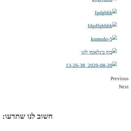
Previous
Next
:חשוב לנו שתדעו