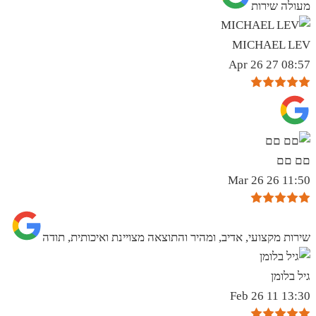
מעולה שירות
MICHAEL LEV
08:57 27 Apr 26
םם םם
11:50 26 Mar 26
שירות מקצועי, אדיב, ומהיר והתוצאה מצויינת ואיכותית, תודה
גיל בלומן
13:30 11 Feb 26