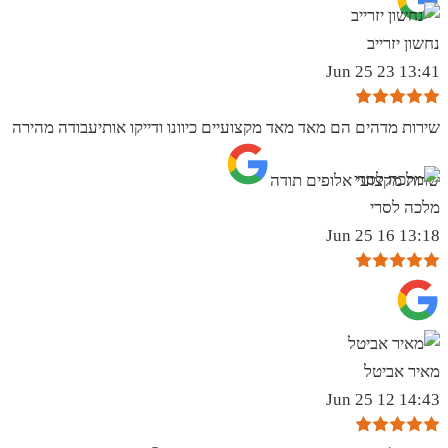
נחשון יזרייב
13:41 23 Jun 25
שירות מדהים הם מאד מאד מקצועיים כיוונו ודייקו אותיעבודה מהירה
שרות מקצועי אלופים תודה
מלכה לסרי
13:18 16 Jun 25
מאיר אביטל
14:43 12 Jun 25