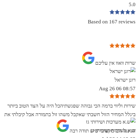
5.0
Based on 167 reviews
שרות וואוו אין עליכם
רונן ישראל
08:57 06 Aug 26
שירות וליווי ברמה הכי גבוהה שפגשתיהכל היה על הצד הטוב ביותר
ביגלל המחיר הזול חשבתי שאקבל משהו זול בתמורה אבל קיבלתי את
ש.א מערכות ושירותי גז
הגינגל הכי מקצועי שיש תודה רבה