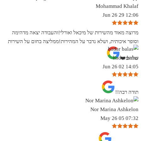
Mohammad Khalaf
12:06 29 Jun 26
מרוצה מאוד מהשירות של מיכאל ואורלי!והעבודה יצאה מדהימה
וסופר איכותית, ושלא נדבר על המהירות!ממליצה בחום על השירות
hadar balas
שלהם❤️
14:05 02 Jun 26
תודה רבה!!
Nor Marina Ashkelon
07:32 05 May 26