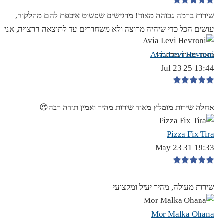
שירות ברמה גבוהה מאוד! מרגישים שפשוט איכפת להם מהלקוח,
עושים הכל כדי שיהיה מרוצה ולא משחררים עד לתוצאה הרצויה, אני
Avia Levi Hevroni
מאוד מאוד מרוצה!
13:44 25 Jul 23
אחלה שירות מומלץ מאוד שירות מהיר ואמין תודה רבה😍
Pizza Fix Tira
19:33 31 May 23
שירות מעולה, מהיר יעיל ומקצועי
Mor Malka Ohana