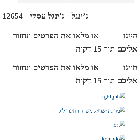
ג’ינגל - ג'ינגל עסקי - 12654
חייגו
3689
*
או מלאו את הפרטים ונחזור
אליכם תוך 15 דקות
חייגו
3689
*
או מלאו את הפרטים ונחזור
אליכם תוך 15 דקות