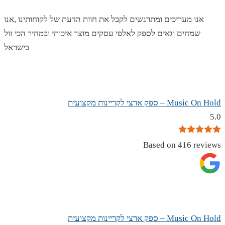
אנו מעריכים ומתרגשים לקבל את חוות הדעת של לקוחותינו ,אנו
שמחים וגאים לספק לאלפי עסקים מוצר איכותי ובמחיר הכי זול
בישראל
Music On Hold – ספק ארצי לקריינות מקצועית
5.0
Based on 416 reviews
Music On Hold – ספק ארצי לקריינות מקצועית