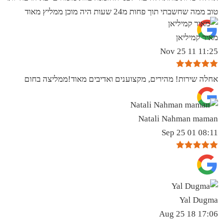
טוב ממה שחשבתי תוך פחות מ24 שעות היה מוכן ממליץ מאוד
מאיר קמיליאן
11:25 11 Nov 25
אחלה שירות! מהירים, מקצוענים ואדיבים מאוד!ממליצה בחום
Natali Nahman maman
08:11 01 Sep 25
Yal Dugma
17:06 18 Aug 25