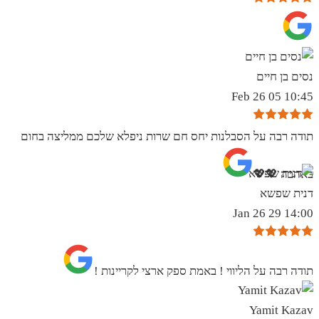
נסים בן חיים
10:45 05 Feb 26
תודה רבה על הסבלנות יחס חם שרות ניפלא שלכם ממליצה בחום
באהבה 💖💖
דנית שפשא
14:00 29 Jan 26
תודה רבה על הליווי ! באמת ספק ארצי לקריינות !
Yamit Kazav