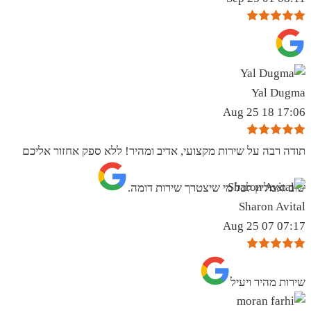
Yal Dugma
17:06 18 Aug 25
תודה רבה על שירות מקצועי, אדיב ומהיר! ללא ספק אחזור אליכם
שוב ואמליץ לכל מי שיצטרך שירות דומה.
Sharon Avital
07:17 07 Aug 25
שירות מהיר ויעיל