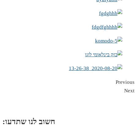
Previous
Next
:חשוב לנו שתדעו