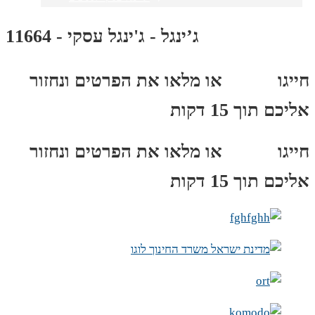
ג’ינגל - ג'ינגל עסקי - 11664
חייגו
3689
*
או מלאו את הפרטים ונחזור
אליכם תוך 15 דקות
חייגו
3689
*
או מלאו את הפרטים ונחזור
אליכם תוך 15 דקות