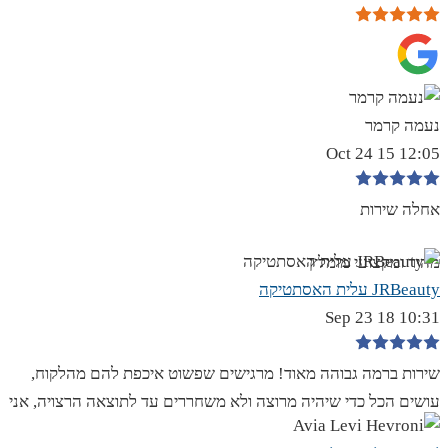
נעמה קרמר
12:05 15 Oct 24
אחלה שירות
מהיר ומקצועי מומלץ
JRBeauty עלית האסתטיקה
10:31 18 Sep 23
שירות ברמה גבוהה מאוד! מרגישים שפשוט איכפת להם מהלקוח,
עושים הכל כדי שיהיה מרוצה ולא משחררים עד לתוצאה הרצויה, אני