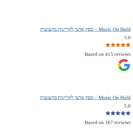
Music On Hold – ספק ארצי לקריינות מקצועית
5.0
Based on 415 reviews
Music On Hold – ספק ארצי לקריינות מקצועית
5.0
Based on 167 reviews