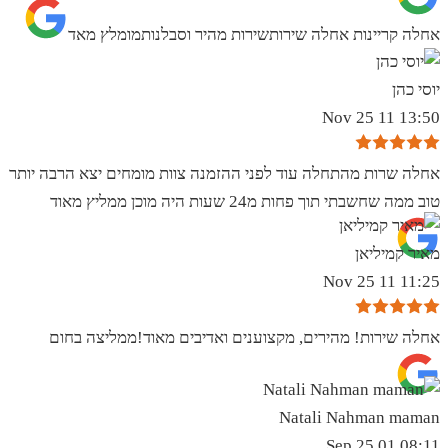
אחלה קריינות אחלה שירותשירות מהיר וסבלנותמומלץ מאד
יוסי כהן
13:50 11 Nov 25
אחלה שרות מהתחלה עוד לפני ההזמנה צוות מומחים יצא הרבה יותר
טוב ממה שחשבתי תוך פחות מ24 שעות היה מוכן ממליץ מאוד
מאיר קמיליאן
11:25 11 Nov 25
אחלה שירות! מהירים, מקצוענים ואדיבים מאוד!ממליצה בחום
Natali Nahman maman
08:11 01 Sep 25