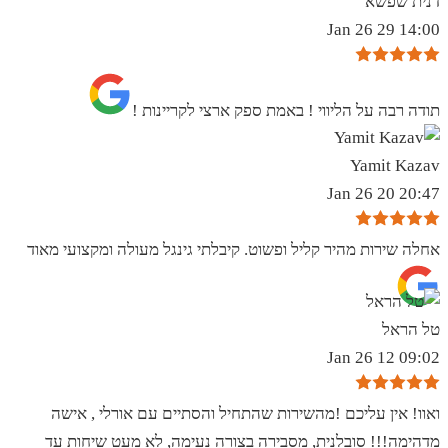
דנית שפשא
14:00 29 Jan 26
תודה רבה על הליווי ! באמת ספק ארצי לקריינות !
Yamit Kazav
20:47 20 Jan 26
אחלה שירות מהיר קליל ופשוט. קיבלתי גינגל מעולה ומקצועי מאוד
טל הראל
09:02 12 Jan 26
ואוו! אין עליכם !מהשירות שהתחיל והסתיים עם אורלי , אישה
מדהימה!!! סובלנית, מסבירה בצורה נעימה, לא מעט שיחות עד