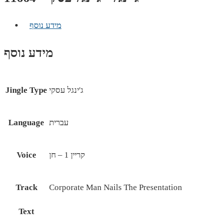
מידע נוסף
מידע נוסף
ג'ינגל עסקי
Jingle Type
עברית
Language
קריין 1 – חן
Voice
Track
Corporate Man Nails The Presentation
Text