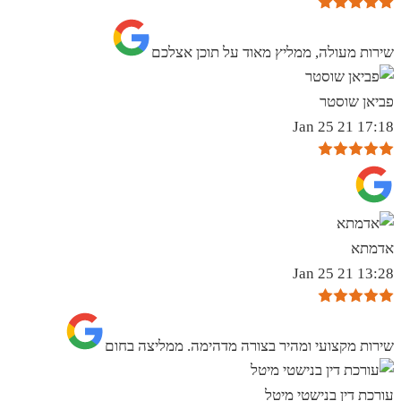
שירות מעולה, ממליץ מאוד על תוכן אצלכם
פביאן שוסטר
17:18 21 Jan 25
אדמתא
13:28 21 Jan 25
שירות מקצועי ומהיר בצורה מדהימה. ממליצה בחום
עורכת דין בנישטי מיטל