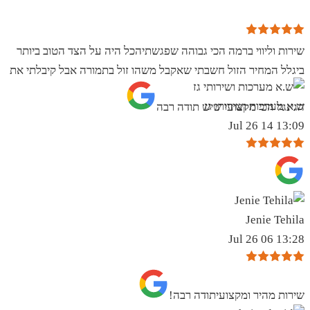
שירות וליווי ברמה הכי גבוהה שפגשתיהכל היה על הצד הטוב ביותר
ביגלל המחיר הזול חשבתי שאקבל משהו זול בתמורה אבל קיבלתי את
ש.א מערכות ושירותי גז
הגינגל הכי מקצועי שיש תודה רבה
13:09 14 Jul 26
Jenie Tehila
13:28 06 Jul 26
שירות מהיר ומקצועיתודה רבה!