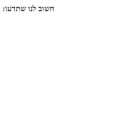
:חשוב לנו שתדעו