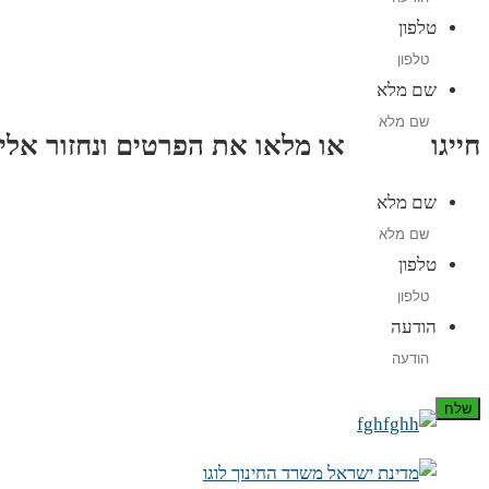
טלפון
שם מלא
חייגו
3689
*
או מלאו את הפרטים ונחזור אליכם תוך
שם מלא
טלפון
הודעה