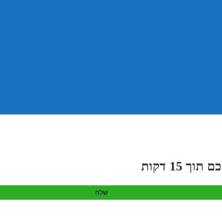
 15 דקות