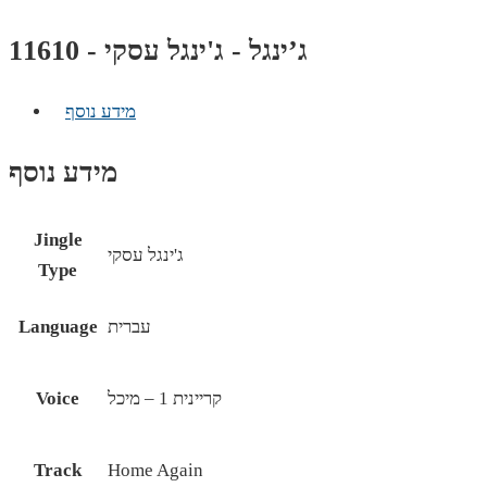
ג’ינגל - ג'ינגל עסקי - 11610
מידע נוסף
מידע נוסף
Jingle
ג'ינגל עסקי
Type
עברית
Language
קריינית 1 – מיכל
Voice
Track
Home Again