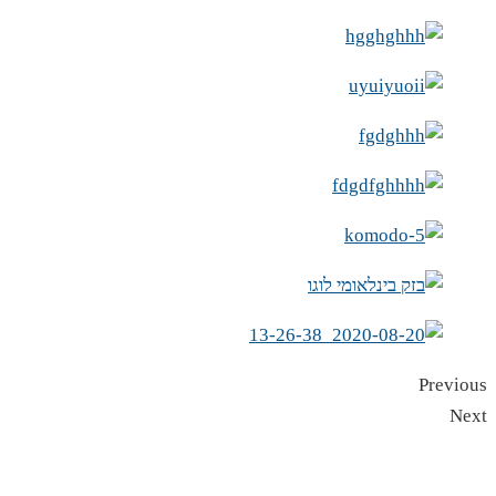
Previous
Next