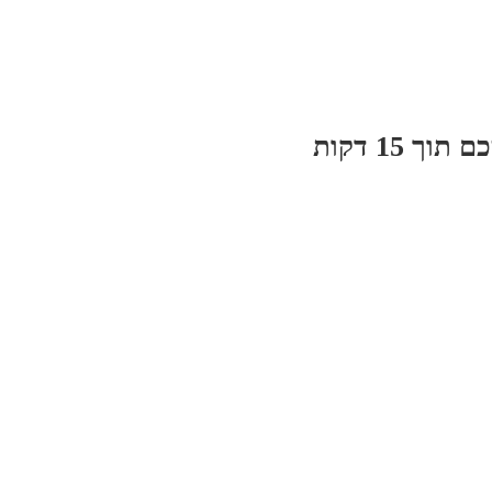
 15 דקות