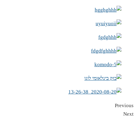
Previous
Next