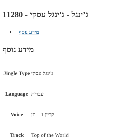
ג’ינגל - ג'ינגל עסקי - 11280
מידע נוסף
מידע נוסף
ג'ינגל עסקי
Jingle Type
עברית
Language
קריין 1 – חן
Voice
Track
Top of the World