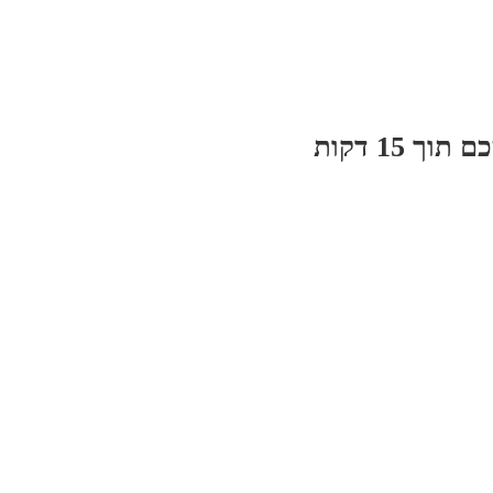
 15 דקות