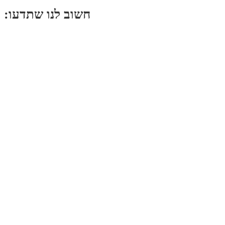
:חשוב לנו שתדעו