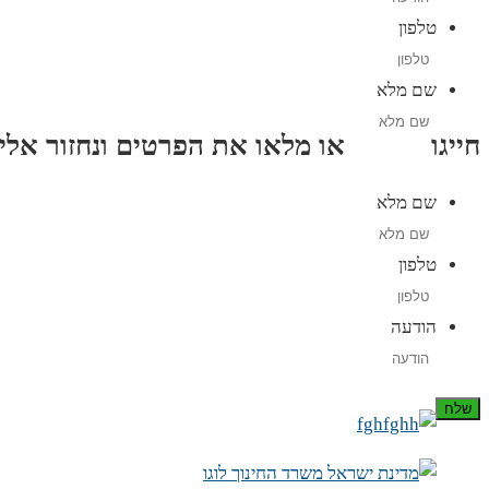
טלפון
שם מלא
חייגו
3689
*
או מלאו את הפרטים ונחזור אליכם תוך
שם מלא
טלפון
הודעה