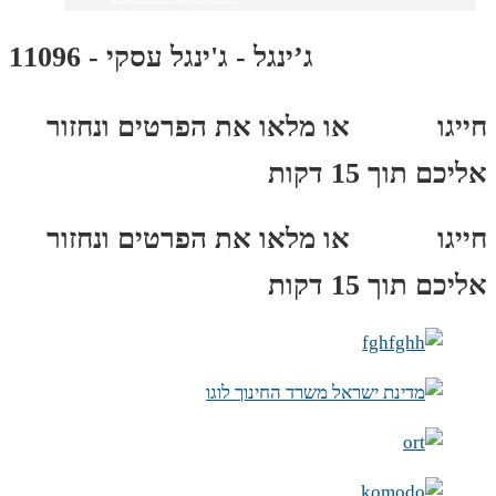
ג’ינגל - ג'ינגל עסקי - 11096
חייגו
3689
*
או מלאו את הפרטים ונחזור
אליכם תוך 15 דקות
חייגו
3689
*
או מלאו את הפרטים ונחזור
אליכם תוך 15 דקות