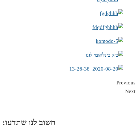
Previous
Next
:חשוב לנו שתדעו