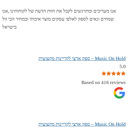
אנו מעריכים ומתרגשים לקבל את חוות הדעת של לקוחותינו ,אנו
שמחים וגאים לספק לאלפי עסקים מוצר איכותי ובמחיר הכי זול
בישראל
Music On Hold – ספק ארצי לקריינות מקצועית
5.0
Based on 416 reviews
Music On Hold – ספק ארצי לקריינות מקצועית