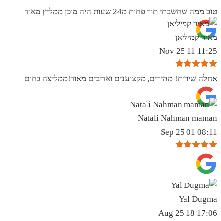
טוב ממה שחשבתי תוך פחות מ24 שעות היה מוכן ממליץ מאוד
מאיר קמיליאן
11:25 11 Nov 25
אחלה שירות! מהירים, מקצוענים ואדיבים מאוד!ממליצה בחום
Natali Nahman maman
08:11 01 Sep 25
Yal Dugma
17:06 18 Aug 25