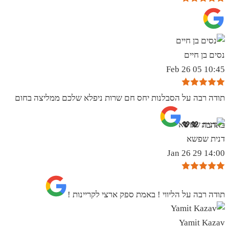
נסים בן חיים
10:45 05 Feb 26
תודה רבה על הסבלנות יחס חם שרות ניפלא שלכם ממליצה בחום
באהבה 💖💖
דנית שפשא
14:00 29 Jan 26
תודה רבה על הליווי ! באמת ספק ארצי לקריינות !
Yamit Kazav