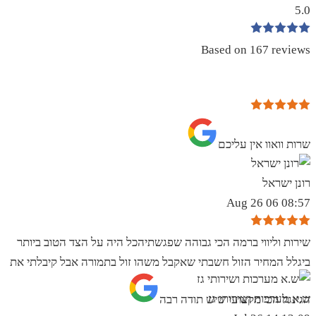
5.0
Based on 167 reviews
שרות וואוו אין עליכם
רונן ישראל
08:57 06 Aug 26
שירות וליווי ברמה הכי גבוהה שפגשתיהכל היה על הצד הטוב ביותר
ביגלל המחיר הזול חשבתי שאקבל משהו זול בתמורה אבל קיבלתי את
ש.א מערכות ושירותי גז
הגינגל הכי מקצועי שיש תודה רבה