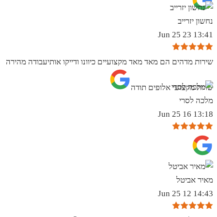
נחשון יזרייב
13:41 23 Jun 25
שירות מדהים הם מאד מאד מקצועיים כיוונו ודייקו אותיעבודה מהירה
שרות מקצועי אלופים תודה
מלכה לסרי
13:18 16 Jun 25
מאיר אביטל
14:43 12 Jun 25