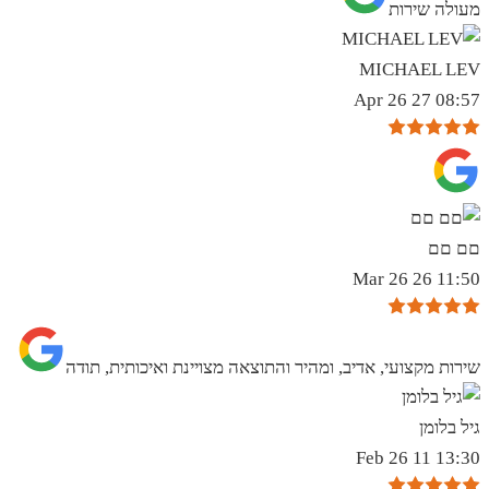
מעולה שירות
MICHAEL LEV
08:57 27 Apr 26
םם םם
11:50 26 Mar 26
שירות מקצועי, אדיב, ומהיר והתוצאה מצויינת ואיכותית, תודה
גיל בלומן
13:30 11 Feb 26