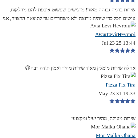
שירות ברמה גבוהה מאוד! מרגישים שפשוט איכפת להם מהלקוח,
עושים הכל כדי שיהיה מרוצה ולא משחררים עד לתוצאה הרצויה, אני
Avia Levi Hevroni
מאוד מאוד מרוצה!
13:44 25 Jul 23
אחלה שירות מומלץ מאוד שירות מהיר ואמין תודה רבה😍
Pizza Fix Tira
19:33 31 May 23
שירות מעולה, מהיר יעיל ומקצועי
Mor Malka Ohana