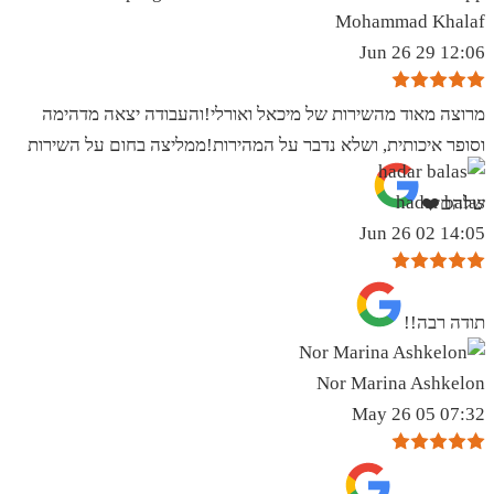
Mohammad Khalaf
12:06 29 Jun 26
מרוצה מאוד מהשירות של מיכאל ואורלי!והעבודה יצאה מדהימה
וסופר איכותית, ושלא נדבר על המהירות!ממליצה בחום על השירות
hadar balas
שלהם❤️
14:05 02 Jun 26
תודה רבה!!
Nor Marina Ashkelon
07:32 05 May 26