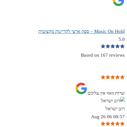
Music On Hold – ספק ארצי לקריינות מקצועית
5.0
Based on 167 reviews
שרות וואוו אין עליכם
רונן ישראל
08:57 06 Aug 26