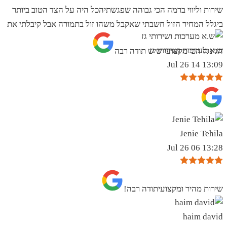
שירות וליווי ברמה הכי גבוהה שפגשתיהכל היה על הצד הטוב ביותר
ביגלל המחיר הזול חשבתי שאקבל משהו זול בתמורה אבל קיבלתי את
ש.א מערכות ושירותי גז
הגינגל הכי מקצועי שיש תודה רבה
13:09 14 Jul 26
Jenie Tehila
13:28 06 Jul 26
שירות מהיר ומקצועיתודה רבה!
haim david