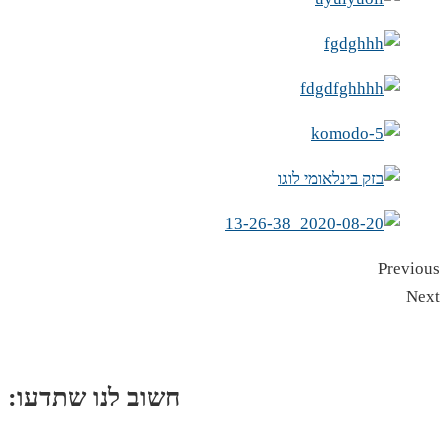
Previous
Next
:חשוב לנו שתדעו