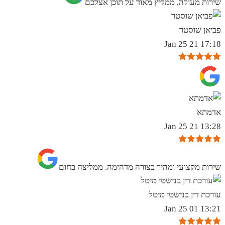
שירות מעולה, ממליץ מאוד על תוכן אצלכם
פביאן שוסטר
17:18 21 Jan 25
אדמתא
13:28 21 Jan 25
שירות מקצועי ומהיר בצורה מדהימה. ממליצה בחום
עורכת דין בנישטי מיטל
13:21 01 Jan 25