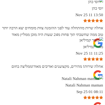
יוסי כהן
13:50 11 Nov 25
אחלה שרות מהתחלה עוד לפני ההזמנה צוות מומחים יצא הרבה יותר
טוב ממה שחשבתי תוך פחות מ24 שעות היה מוכן ממליץ מאוד
מאיר קמיליאן
11:25 11 Nov 25
אחלה שירות! מהירים, מקצוענים ואדיבים מאוד!ממליצה בחום
Natali Nahman maman
08:11 01 Sep 25