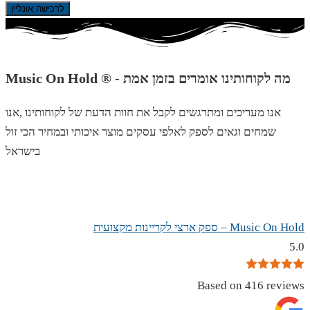
לרכישה אונליין
Music On Hold ® - מה לקוחותינו אומרים בזמן אמת
אנו מעריכים ומתרגשים לקבל את חוות הדעת של לקוחותינו ,אנו
שמחים וגאים לספק לאלפי עסקים מוצר איכותי ובמחיר הכי זול
בישראל
Music On Hold – ספק ארצי לקריינות מקצועית
5.0
Based on 416 reviews