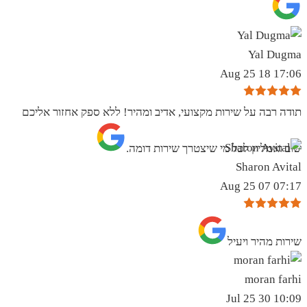
Yal Dugma
17:06 18 Aug 25
תודה רבה על שירות מקצועי, אדיב ומהיר! ללא ספק אחזור אליכם
שוב ואמליץ לכל מי שיצטרך שירות דומה.
Sharon Avital
07:17 07 Aug 25
שירות מהיר ויעיל
moran farhi
10:09 30 Jul 25