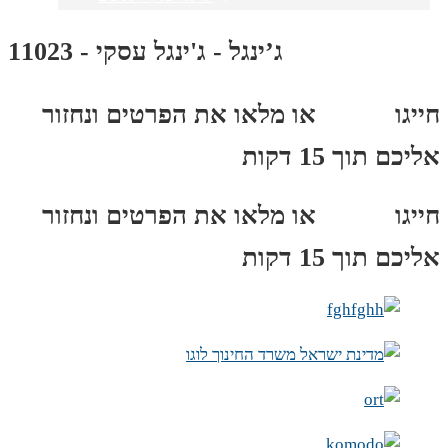
ג’ינגל - ג'ינגל עסקי - 11023
חייגו
3689
*
או מלאו את הפרטים ונחזור
אליכם תוך 15 דקות
חייגו
3689
*
או מלאו את הפרטים ונחזור
אליכם תוך 15 דקות