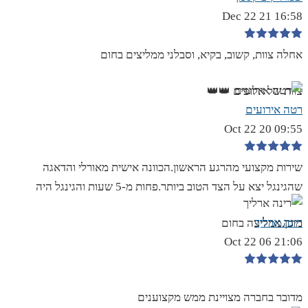
16:58 21 Dec 22
אחלה צוות, קשוב, בקיא, וסבלני ממליצים בחום
צוות של אלופים 👑👑
רטה אירועים
09:55 20 Oct 22
שירות מקצועי מהרגע הראשון.הכוונה אישית מאורלי והדאגה
שהגינגל יצא על הצד הטוב ביותר.פחות מ-5 שעות והגינגל היה
רינה ארליך
מוכן.ממליצה בחום
21:06 06 Oct 22
מדובר בחברה מצויינת ממש מקצוענים