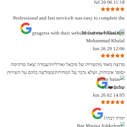
11:18 06 Jul 26
Professional and fast serviceIt was easy to complete the
progress with their website and via WhatsApp
Mohammad Khalaf
12:06 29 Jun 26
מרוצה מאוד מהשירות של מיכאל ואורלי!והעבודה יצאה מדהימה
וסופר איכותית, ושלא נדבר על המהירות!ממליצה בחום על השירות
hadar balas
שלהם❤️
14:05 02 Jun 26
תודה רבה!!