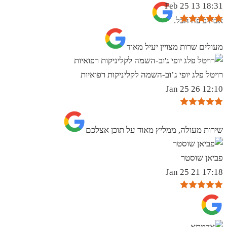
18:31 13 Feb 25
אכתוב פה הכל.
מעולים שרות מצויין יעיל מאוד
רויטל פלג יופי ג’וב-השמה לקליניקות רפואיות
12:10 26 Jan 25
שירות מעולה, ממליץ מאוד על תוכן אצלכם
פביאן שוסטר
17:18 21 Jan 25