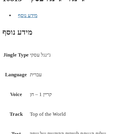
מידע נוסף
מידע נוסף
ג'ינגל עסקי
Jingle Type
עברית
Language
קריין 1 – חן
Voice
Track
Top of the World
שלום הגעתם לשירות ההודעות של שחר
Text