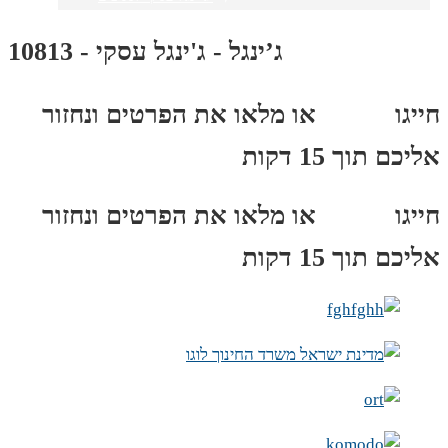
ג’ינגל - ג'ינגל עסקי - 10813
חייגו
3689
*
או מלאו את הפרטים ונחזור
אליכם תוך 15 דקות
חייגו
3689
*
או מלאו את הפרטים ונחזור
אליכם תוך 15 דקות