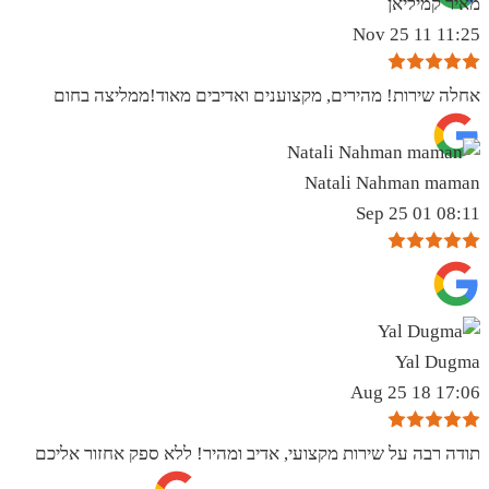
מאיר קמיליאן
11:25 11 Nov 25
אחלה שירות! מהירים, מקצוענים ואדיבים מאוד!ממליצה בחום
Natali Nahman maman
08:11 01 Sep 25
Yal Dugma
17:06 18 Aug 25
תודה רבה על שירות מקצועי, אדיב ומהיר! ללא ספק אחזור אליכם