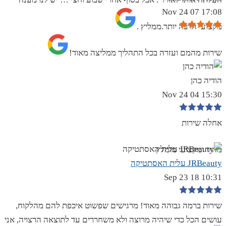
17:08 07 Nov 24
מקצועי הרבה יותר.ממליץ .
שירות מהמם ועזרה בכל התהליך ממליצה מאוד!
הודיה כהן
15:30 04 Nov 24
אחלה שירות
מהיר ומקצועי מומלץ
JRBeauty עלית האסתטיקה
10:31 18 Sep 23
שירות ברמה גבוהה מאוד! מרגישים שפשוט איכפת להם מהלקוח,
עושים הכל כדי שיהיה מרוצה ולא משחררים עד לתוצאה הרצויה, אני