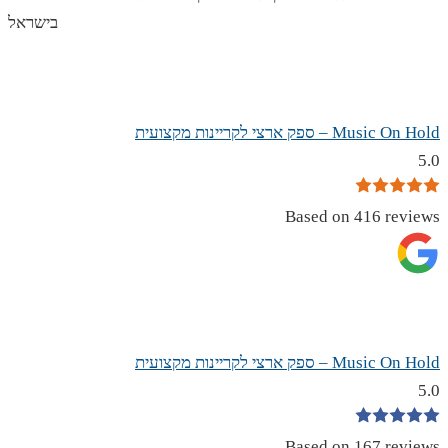
בישראל
Music On Hold – ספק ארצי לקריינות מקצועית
5.0
Based on 416 reviews
Music On Hold – ספק ארצי לקריינות מקצועית
5.0
Based on 167 reviews