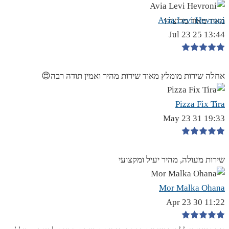
Avia Levi Hevroni
מאוד מאוד מרוצה!
13:44 25 Jul 23
אחלה שירות מומלץ מאוד שירות מהיר ואמין תודה רבה😍
Pizza Fix Tira
19:33 31 May 23
שירות מעולה, מהיר יעיל ומקצועי
Mor Malka Ohana
11:22 30 Apr 23