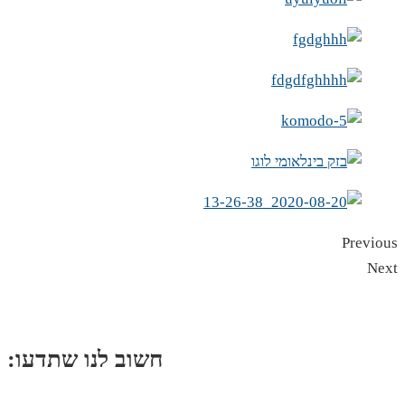
Previous
Next
:חשוב לנו שתדעו