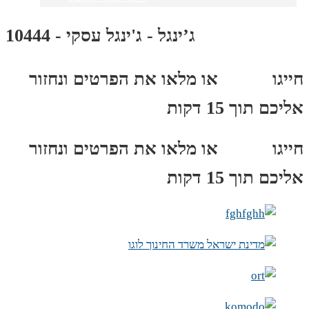
ג’ינגל - ג'ינגל עסקי - 10444
חייגו
3689
*
או מלאו את הפרטים ונחזור
אליכם תוך 15 דקות
חייגו
3689
*
או מלאו את הפרטים ונחזור
אליכם תוך 15 דקות