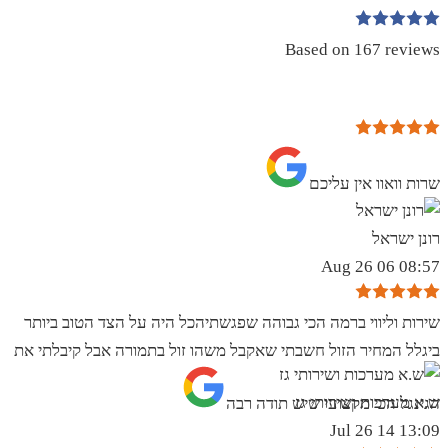
Based on 167 reviews
שרות וואוו אין עליכם
רונן ישראל
08:57 06 Aug 26
שירות וליווי ברמה הכי גבוהה שפגשתיהכל היה על הצד הטוב ביותר
ביגלל המחיר הזול חשבתי שאקבל משהו זול בתמורה אבל קיבלתי את
ש.א מערכות ושירותי גז
הגינגל הכי מקצועי שיש תודה רבה
13:09 14 Jul 26