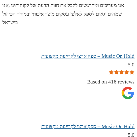
אנו מעריכים ומתרגשים לקבל את חוות הדעת של לקוחותינו ,אנו
שמחים וגאים לספק לאלפי עסקים מוצר איכותי ובמחיר הכי זול
בישראל
Music On Hold – ספק ארצי לקריינות מקצועית
5.0
Based on 416 reviews
Music On Hold – ספק ארצי לקריינות מקצועית
5.0