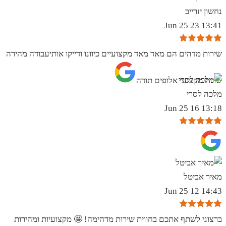
נחשון יזרייב
13:41 23 Jun 25
שירות מדהים הם מאד מאד מקצועיים כיוונו ודייקו אותיעבודה מהירה
שרות מקצועי אלופים תודה
מלכה לסרי
13:18 16 Jun 25
מאיר אביטל
14:43 12 Jun 25
ברצוני לשתף אתכם בחווית שירות מדהימה! 🤩 מקצועיות ומהירות