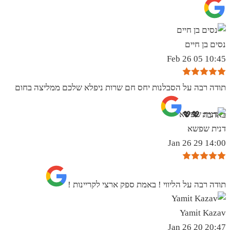
נסים בן חיים
10:45 05 Feb 26
תודה רבה על הסבלנות יחס חם שרות ניפלא שלכם ממליצה בחום
באהבה 💖💖
דנית שפשא
14:00 29 Jan 26
תודה רבה על הליווי ! באמת ספק ארצי לקריינות !
Yamit Kazav
20:47 20 Jan 26