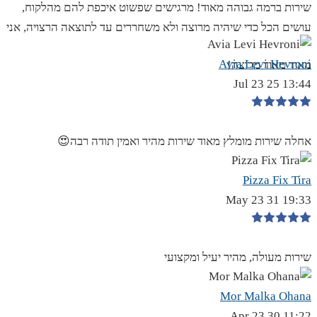
שירות ברמה גבוהה מאוד! מרגישים שפשוט איכפת להם מהלקוח,
עושים הכל כדי שיהיה מרוצה ולא משחררים עד לתוצאה הרצויה, אני
Avia Levi Hevroni
מאוד מאוד מרוצה!
13:44 25 Jul 23
אחלה שירות מומלץ מאוד שירות מהיר ואמין תודה רבה😍
Pizza Fix Tira
19:33 31 May 23
שירות מעולה, מהיר יעיל ומקצועי
Mor Malka Ohana
11:22 30 Apr 23