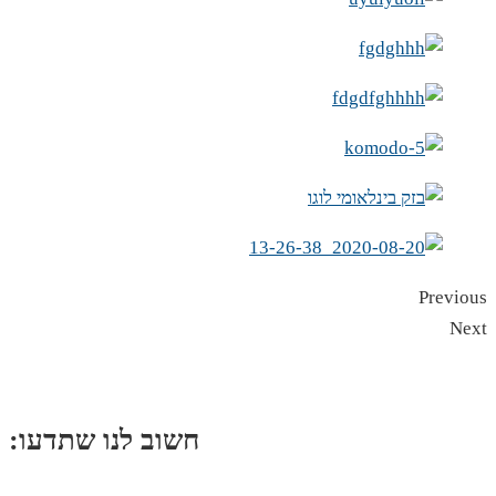
Previous
Next
:חשוב לנו שתדעו