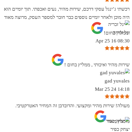
רכשתי ג’ינגל עסקי דרכם, שירות מהיר, נעים ואכפתי. תוך יומיים הוא
היה מוכן ולאחר יומיים נוספים כבר חובר למספר העסק, מרוצה מאוד
יגל זכריה
וממליץ בחום!
08:30 16 Apr 25
שירות מהיר ואיכותי , ממליץ בחום !
gad yuvales
14:18 24 Mar 25
מעולה! שירות מהיר ומקצועי. והדובדבן זה המחיר האטרקטיבי.
מומלץ מאוד
יצחק כפיר