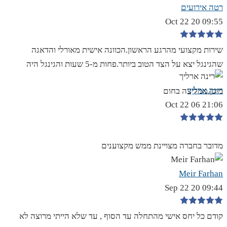
רטה אירועים
09:55 20 Oct 22
שירות מקצועי מהרגע הראשון.הכוונה אישית מאורלי והדאגה
שהגינגל יצא על הצד הטוב ביותר.פחות מ-5 שעות והגינגל היה
רינה ארליך
מוכן.ממליצה בחום
21:06 06 Oct 22
מדובר בחברה מצויינת ממש מקצוענים
Meir Farhan
09:44 20 Sep 22
קודם כל יחס אישי מהתחלה עד הסוף , עד שלא הייתי מרוצה לא