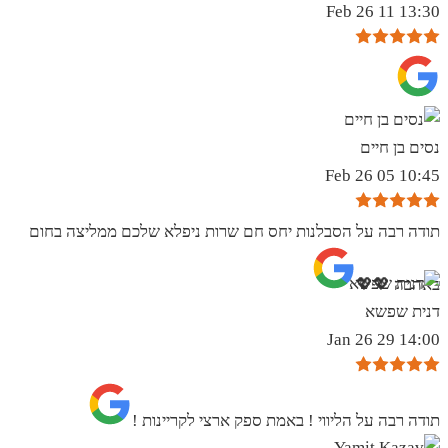
13:30 11 Feb 26
נסים בן חיים
10:45 05 Feb 26
תודה רבה על הסבלנות יחס חם שרות ניפלא שלכם ממליצה בחום
באהבה 💖💖
דנית שפשא
14:00 29 Jan 26
תודה רבה על הליווי ! באמת ספק ארצי לקריינות !