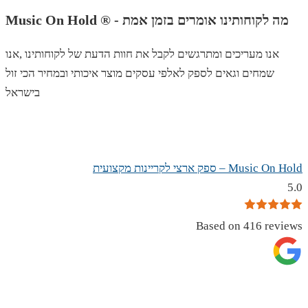
Music On Hold ® - מה לקוחותינו אומרים בזמן אמת
אנו מעריכים ומתרגשים לקבל את חוות הדעת של לקוחותינו ,אנו
שמחים וגאים לספק לאלפי עסקים מוצר איכותי ובמחיר הכי זול
בישראל
Music On Hold – ספק ארצי לקריינות מקצועית
5.0
Based on 416 reviews