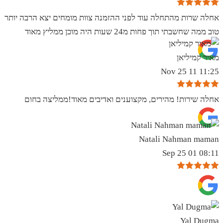
אחלה שרות מהתחלה עוד לפני ההזמנה צוות מומחים יצא הרבה יותר
טוב ממה שחשבתי תוך פחות מ24 שעות היה מוכן ממליץ מאוד
מאיר קמיליאן
11:25 11 Nov 25
אחלה שירות! מהירים, מקצוענים ואדיבים מאוד!ממליצה בחום
Natali Nahman maman
08:11 01 Sep 25
Yal Dugma