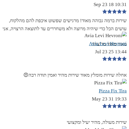
10:31 18 Sep 23
שירות ברמה גבוהה מאוד! מרגישים שפשוט איכפת להם מהלקוח,
עושים הכל כדי שיהיה מרוצה ולא משחררים עד לתוצאה הרצויה, אני
Avia Levi Hevroni
מאוד מאוד מרוצה!
13:44 25 Jul 23
אחלה שירות מומלץ מאוד שירות מהיר ואמין תודה רבה😍
Pizza Fix Tira
19:33 31 May 23
שירות מעולה, מהיר יעיל ומקצועי