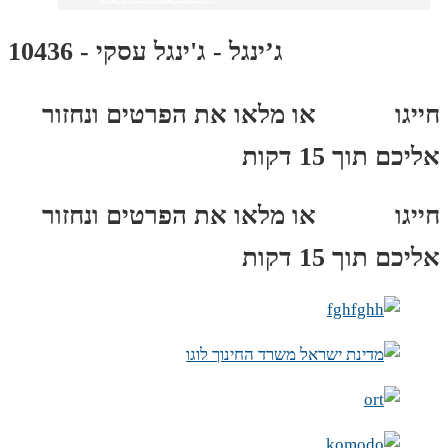
ג’ינגל - ג'ינגל עסקי - 10436
חייגו
3689
*
או מלאו את הפרטים ונחזור
אליכם תוך 15 דקות
חייגו
3689
*
או מלאו את הפרטים ונחזור
אליכם תוך 15 דקות