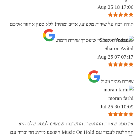
17:06 18 Aug 25
תודה רבה על שירות מקצועי, אדיב ומהיר! ללא ספק אחזור אליכם
שוב ואמליץ לכל מי שיצטרך שירות דומה.
Sharon Avital
07:17 07 Aug 25
שירות מהיר ויעיל
moran farhi
10:09 30 Jul 25
אין ספק שאחת ההחלטות החשובות שעשינו לעסק שלנו היא
ההחלטה לעבוד עם Music On Hold.חיפשנו מיתוג חד וברור עם