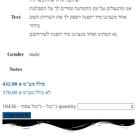
אנו מתנצלים על זמן ההמתנה ומודים לך על הסבלנות
אחד מנציגנו מיד יתפנה ויספק לך את השירות הטוב
Text
ביותר
נא המתינו ואחד מנציגנו מיד יתפנה לשירותכם
Gender
male
Notes
כולל מע"מ ₪ 432,90
לא כולל מע"מ ₪ 370,00
ג’ינגל - ג'ינגל עסקי - 10436 quantity
לרכישה אונליין