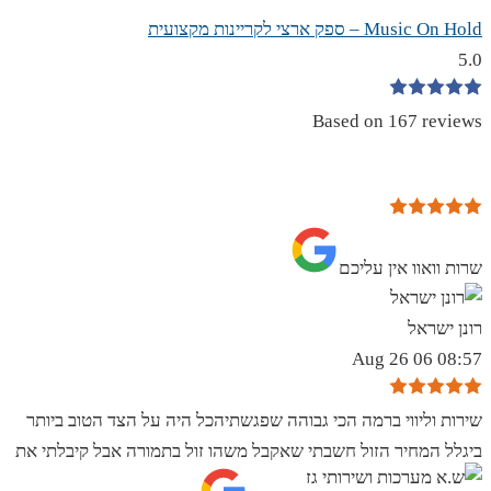
Music On Hold – ספק ארצי לקריינות מקצועית
5.0
Based on 167 reviews
שרות וואוו אין עליכם
רונן ישראל
08:57 06 Aug 26
שירות וליווי ברמה הכי גבוהה שפגשתיהכל היה על הצד הטוב ביותר
ביגלל המחיר הזול חשבתי שאקבל משהו זול בתמורה אבל קיבלתי את