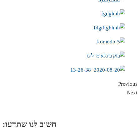
Previous
Next
:חשוב לנו שתדעו