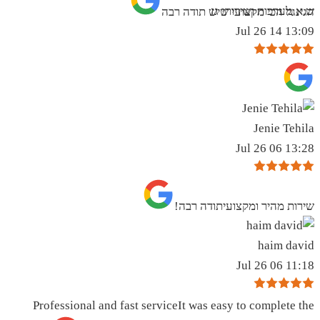
ש.א מערכות ושירותי גז
הגינגל הכי מקצועי שיש תודה רבה
13:09 14 Jul 26
Jenie Tehila
13:28 06 Jul 26
שירות מהיר ומקצועיתודה רבה!
haim david
11:18 06 Jul 26
Professional and fast serviceIt was easy to complete the