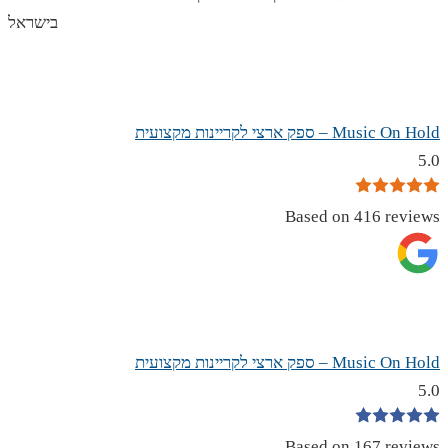
בישראל
Music On Hold – ספק ארצי לקריינות מקצועית
5.0
Based on 416 reviews
Music On Hold – ספק ארצי לקריינות מקצועית
5.0
Based on 167 reviews