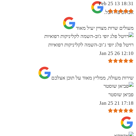
18:31 13 Feb 25
אכתוב פה הכל.
מעולים שרות מצויין יעיל מאוד
רויטל פלג יופי ג’וב-השמה לקליניקות רפואיות
12:10 26 Jan 25
שירות מעולה, ממליץ מאוד על תוכן אצלכם
פביאן שוסטר
17:18 21 Jan 25