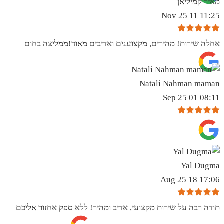
מאיר קמיליאן
11:25 11 Nov 25
אחלה שירות! מהירים, מקצוענים ואדיבים מאוד!ממליצה בחום
Natali Nahman maman
08:11 01 Sep 25
Yal Dugma
17:06 18 Aug 25
תודה רבה על שירות מקצועי, אדיב ומהיר! ללא ספק אחזור אליכם