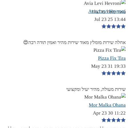
Avia Levi Hevroni
מאוד מאוד מרוצה!
13:44 25 Jul 23
אחלה שירות מומלץ מאוד שירות מהיר ואמין תודה רבה😍
Pizza Fix Tira
19:33 31 May 23
שירות מעולה, מהיר יעיל ומקצועי
Mor Malka Ohana
11:22 30 Apr 23