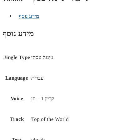
מידע נוסף
מידע נוסף
ג'ינגל עסקי
Jingle Type
עברית
Language
קריין 1 – חן
Voice
Track
Top of the World
Text
vbcvb