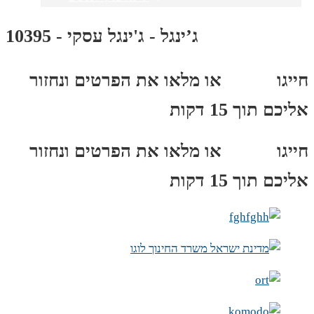
ג’ינגל - ג'ינגל עסקי - 10395
חייגו
3689
*
או מלאו את הפרטים ונחזור
אליכם תוך 15 דקות
חייגו
3689
*
או מלאו את הפרטים ונחזור
אליכם תוך 15 דקות