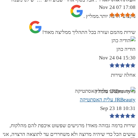
17:08 07 Nov 24
מקצועי הרבה יותר.ממליץ .
שירות מהמם ועזרה בכל התהליך ממליצה מאוד!
הודיה כהן
15:30 04 Nov 24
אחלה שירות
מהיר ומקצועי מומלץ
JRBeauty עלית האסתטיקה
10:31 18 Sep 23
שירות ברמה גבוהה מאוד! מרגישים שפשוט איכפת להם מהלקוח,
עושים הכל כדי שיהיה מרוצה ולא משחררים עד לתוצאה הרצויה, אני