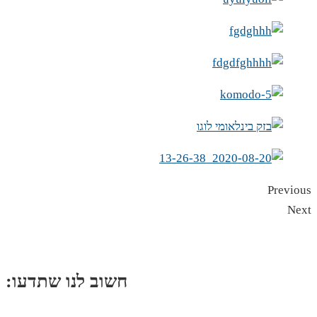
Previous
Next
:חשוב לנו שתדעו