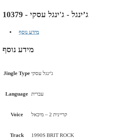
ג’ינגל - ג'ינגל עסקי - 10379
מידע נוסף
מידע נוסף
ג'ינגל עסקי
Jingle Type
עברית
Language
קריינית 2 – מיכאל
Voice
Track
1990S BRIT ROCK