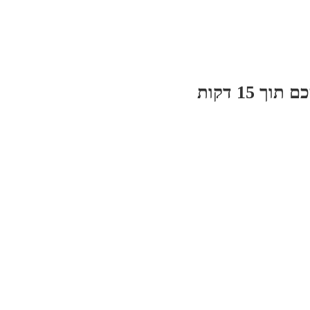
 15 דקות