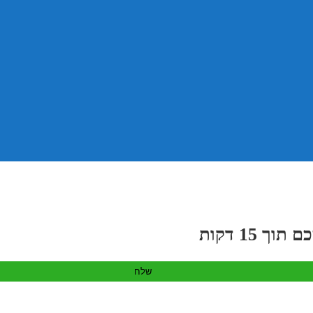
 15 דקות