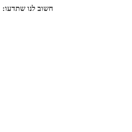
:חשוב לנו שתדעו