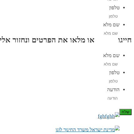
טלפון
שם מלא
חייגו
3689
*
או מלאו את הפרטים ונחזור אליכם תוך
שם מלא
טלפון
הודעה