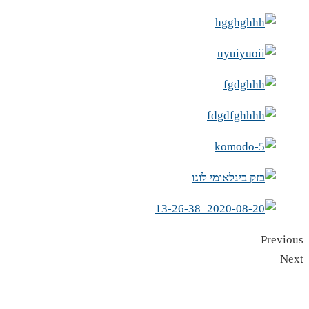
Previous
Next