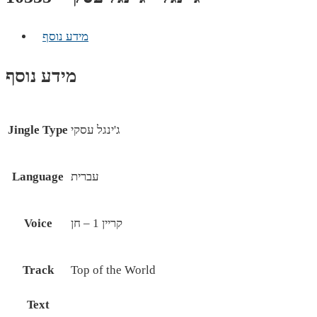
מידע נוסף
מידע נוסף
ג'ינגל עסקי
Jingle Type
עברית
Language
קריין 1 – חן
Voice
Track
Top of the World
Text