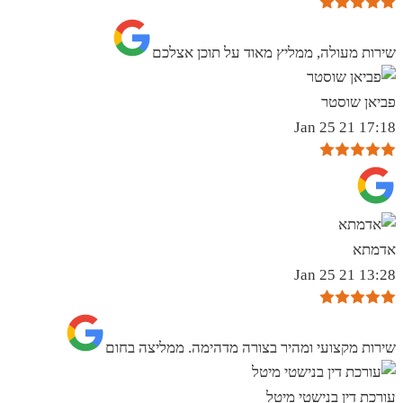
שירות מעולה, ממליץ מאוד על תוכן אצלכם
פביאן שוסטר
17:18 21 Jan 25
אדמתא
13:28 21 Jan 25
שירות מקצועי ומהיר בצורה מדהימה. ממליצה בחום
עורכת דין בנישטי מיטל