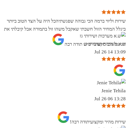
שירות וליווי ברמה הכי גבוהה שפגשתיהכל היה על הצד הטוב ביותר
ביגלל המחיר הזול חשבתי שאקבל משהו זול בתמורה אבל קיבלתי את
ש.א מערכות ושירותי גז
הגינגל הכי מקצועי שיש תודה רבה
13:09 14 Jul 26
Jenie Tehila
13:28 06 Jul 26
שירות מהיר ומקצועיתודה רבה!