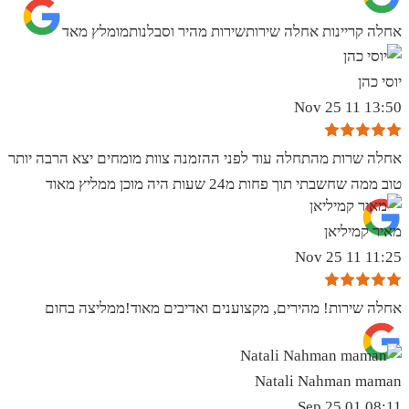
אחלה קריינות אחלה שירותשירות מהיר וסבלנותמומלץ מאד
יוסי כהן
13:50 11 Nov 25
אחלה שרות מהתחלה עוד לפני ההזמנה צוות מומחים יצא הרבה יותר
טוב ממה שחשבתי תוך פחות מ24 שעות היה מוכן ממליץ מאוד
מאיר קמיליאן
11:25 11 Nov 25
אחלה שירות! מהירים, מקצוענים ואדיבים מאוד!ממליצה בחום
Natali Nahman maman
08:11 01 Sep 25