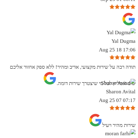
Yal Dugma
17:06 18 Aug 25
תודה רבה על שירות מקצועי, אדיב ומהיר! ללא ספק אחזור אליכם
שוב ואמליץ לכל מי שיצטרך שירות דומה.
Sharon Avital
07:17 07 Aug 25
שירות מהיר ויעיל