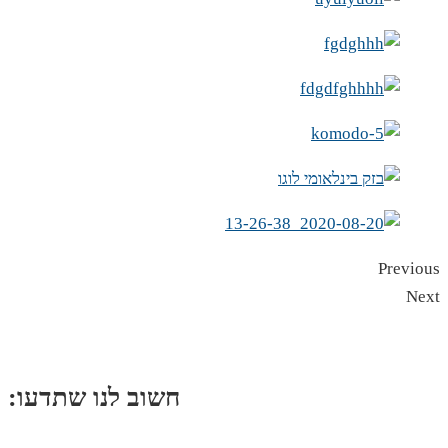
Previous
Next
:חשוב לנו שתדעו