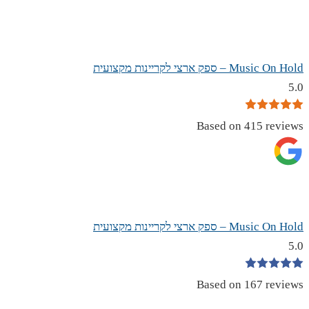
Music On Hold – ספק ארצי לקריינות מקצועית
5.0
Based on 415 reviews
Music On Hold – ספק ארצי לקריינות מקצועית
5.0
Based on 167 reviews