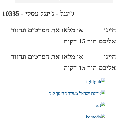
ג’ינגל - ג'ינגל עסקי - 10335
חייגו
3689
*
או מלאו את הפרטים ונחזור
אליכם תוך 15 דקות
חייגו
3689
*
או מלאו את הפרטים ונחזור
אליכם תוך 15 דקות