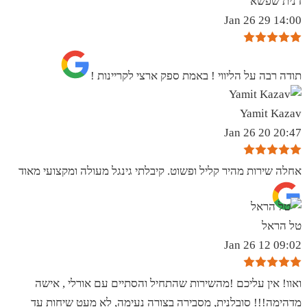
דנית שפשא
14:00 29 Jan 26
תודה רבה על הליווי ! באמת ספק ארצי לקריינות !
Yamit Kazav
20:47 20 Jan 26
אחלה שירות מהיר קליל ופשוט. קיבלתי גינגל מעולה ומקצועי מאוד
טל הראל
09:02 12 Jan 26
ואוו! אין עליכם !מהשירות שהתחיל והסתיים עם אורלי , אישה
מדהימה!!! סובלנית, מסבירה בצורה נעימה, לא מעט שיחות עד