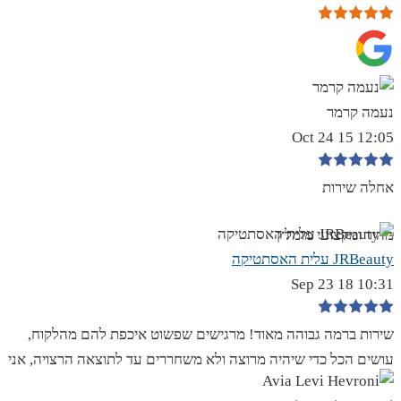
נעמה קרמר
12:05 15 Oct 24
אחלה שירות
מהיר ומקצועי מומלץ
JRBeauty עלית האסתטיקה
10:31 18 Sep 23
שירות ברמה גבוהה מאוד! מרגישים שפשוט איכפת להם מהלקוח,
עושים הכל כדי שיהיה מרוצה ולא משחררים עד לתוצאה הרצויה, אני