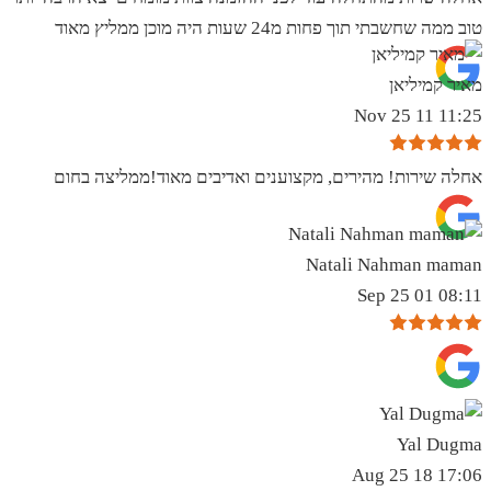
טוב ממה שחשבתי תוך פחות מ24 שעות היה מוכן ממליץ מאוד
מאיר קמיליאן
11:25 11 Nov 25
אחלה שירות! מהירים, מקצוענים ואדיבים מאוד!ממליצה בחום
Natali Nahman maman
08:11 01 Sep 25
Yal Dugma
17:06 18 Aug 25