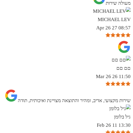
מעולה שירות
MICHAEL LEV
08:57 27 Apr 26
םם םם
11:50 26 Mar 26
שירות מקצועי, אדיב, ומהיר והתוצאה מצויינת ואיכותית, תודה
גיל בלומן
13:30 11 Feb 26