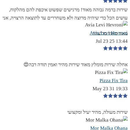
שירות ברמה גבוהה מאוד! מרגישים שפשוט איכפת להם מהלקוח,
עושים הכל כדי שיהיה מרוצה ולא משחררים עד לתוצאה הרצויה, אני
Avia Levi Hevroni
מאוד מאוד מרוצה!
13:44 25 Jul 23
אחלה שירות מומלץ מאוד שירות מהיר ואמין תודה רבה😍
Pizza Fix Tira
19:33 31 May 23
שירות מעולה, מהיר יעיל ומקצועי
Mor Malka Ohana