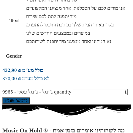
אנו מודים לכם על הסבלנות, אחד מנציגנו המקצועיים
מיד יתפנה לתת לכם שירות
Text
בקרו באתר הבית שלנו בכתובת ותוכלו להתעדכן
במוצרים ובמבצעים החדשים שלנו
נא המתינו ואחד מנציגנו מיד יתפנה לשירותכם
Gender
כולל מע"מ ₪ 432,90
לא כולל מע"מ ₪ 370,00
ג’ינגל - ג'ינגל עסקי - 9965 quantity
לרכישה אונליין
Music On Hold ® - מה לקוחותינו אומרים בזמן אמת