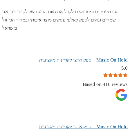
אנו מעריכים ומתרגשים לקבל את חוות הדעת של לקוחותינו ,אנו
שמחים וגאים לספק לאלפי עסקים מוצר איכותי ובמחיר הכי זול
בישראל
Music On Hold – ספק ארצי לקריינות מקצועית
5.0
Based on 416 reviews
Music On Hold – ספק ארצי לקריינות מקצועית