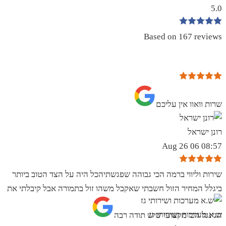
5.0
Based on 167 reviews
שרות וואוו אין עליכם
רונן ישראל
08:57 06 Aug 26
שירות וליווי ברמה הכי גבוהה שפגשתיהכל היה על הצד הטוב ביותר
ביגלל המחיר הזול חשבתי שאקבל משהו זול בתמורה אבל קיבלתי את
ש.א מערכות ושירותי גז
הגינגל הכי מקצועי שיש תודה רבה