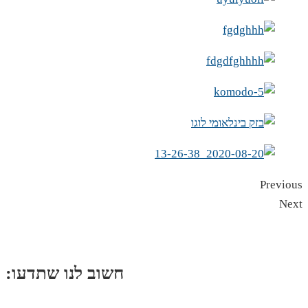
Previous
Next
:חשוב לנו שתדעו