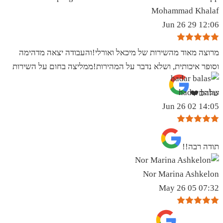
Mohammad Khalaf
12:06 29 Jun 26
מרוצה מאוד מהשירות של מיכאל ואורלי!והעבודה יצאה מדהימה
וסופר איכותית, ושלא נדבר על המהירות!ממליצה בחום על השירות
hadar balas
שלהם❤️
14:05 02 Jun 26
תודה רבה!!
Nor Marina Ashkelon
07:32 05 May 26