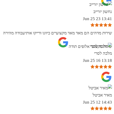
נחשון יזרייב
13:41 23 Jun 25
שירות מדהים הם מאד מאד מקצועיים כיוונו ודייקו אותיעבודה מהירה
שרות מקצועי אלופים תודה
מלכה לסרי
13:18 16 Jun 25
מאיר אביטל
14:43 12 Jun 25