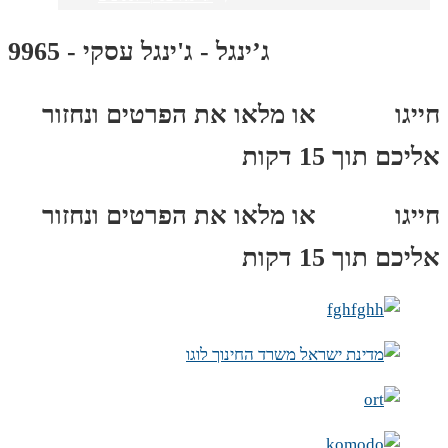
ג’ינגל - ג'ינגל עסקי - 9965
חייגו
3689
*
או מלאו את הפרטים ונחזור
אליכם תוך 15 דקות
חייגו
3689
*
או מלאו את הפרטים ונחזור
אליכם תוך 15 דקות