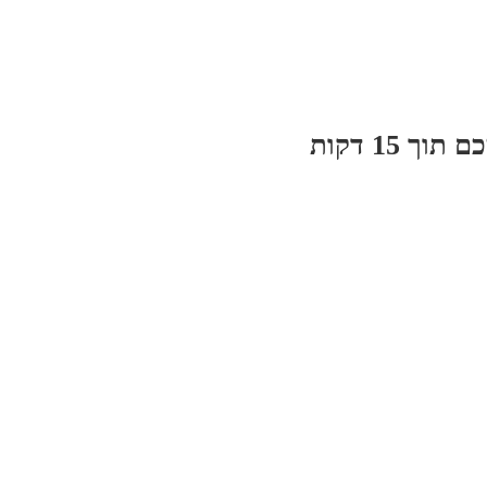
 15 דקות