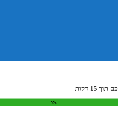
 15 דקות