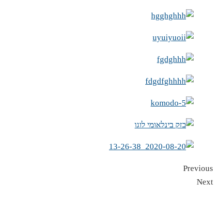
Previous
Next