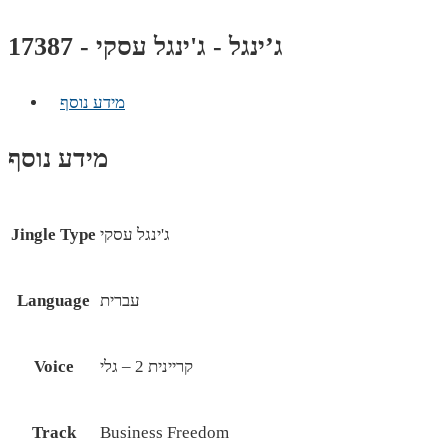
ג’ינגל - ג'ינגל עסקי - 17387
מידע נוסף
מידע נוסף
ג'ינגל עסקי
Jingle Type
עברית
Language
קריינית 2 – גלי
Voice
Track
Business Freedom