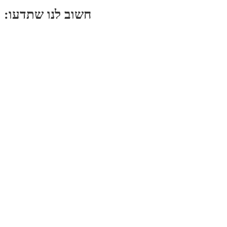
:חשוב לנו שתדעו