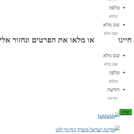
טלפון
שם מלא
חייגו
3689
*
או מלאו את הפרטים ונחזור אליכם תוך
שם מלא
טלפון
הודעה