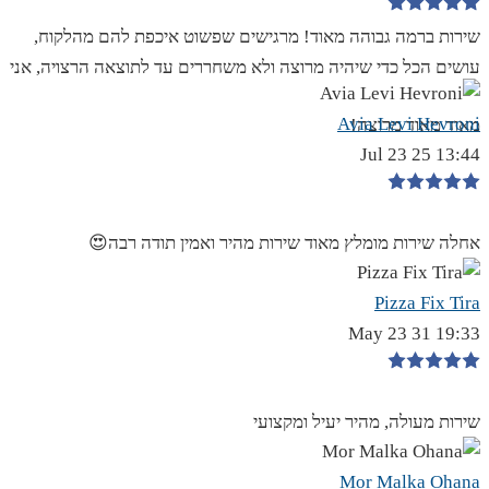
שירות ברמה גבוהה מאוד! מרגישים שפשוט איכפת להם מהלקוח,
עושים הכל כדי שיהיה מרוצה ולא משחררים עד לתוצאה הרצויה, אני
Avia Levi Hevroni
מאוד מאוד מרוצה!
13:44 25 Jul 23
אחלה שירות מומלץ מאוד שירות מהיר ואמין תודה רבה😍
Pizza Fix Tira
19:33 31 May 23
שירות מעולה, מהיר יעיל ומקצועי
Mor Malka Ohana