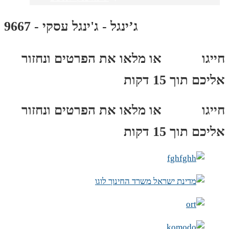
ג’ינגל - ג'ינגל עסקי - 9667
חייגו
3689
*
או מלאו את הפרטים ונחזור
אליכם תוך 15 דקות
חייגו
3689
*
או מלאו את הפרטים ונחזור
אליכם תוך 15 דקות