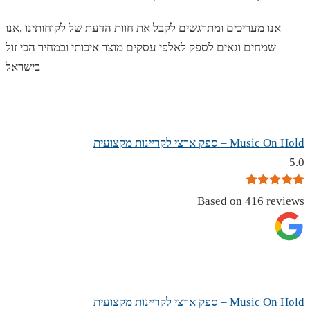
אנו מעריכים ומתרגשים לקבל את חוות הדעת של לקוחותינו ,אנו
שמחים וגאים לספק לאלפי עסקים מוצר איכותי ובמחיר הכי זול
בישראל
Music On Hold – ספק ארצי לקריינות מקצועית
5.0
Based on 416 reviews
Music On Hold – ספק ארצי לקריינות מקצועית