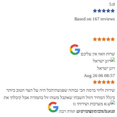
5.0
Based on 167 reviews
שרות וואוו אין עליכם
רונן ישראל
08:57 06 Aug 26
שירות וליווי ברמה הכי גבוהה שפגשתיהכל היה על הצד הטוב ביותר
ביגלל המחיר הזול חשבתי שאקבל משהו זול בתמורה אבל קיבלתי את
ש.א מערכות ושירותי גז
הגינגל הכי מקצועי שיש תודה רבה