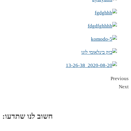
Previous
Next
:חשוב לנו שתדעו