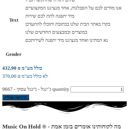
אנו מודים לכם על הסבלנות, אחד מנציגנו המקצועיים
מיד יתפנה לתת לכם שירות
Text
בקרו באתר הבית שלנו בכתובת ותוכלו להתעדכן
במוצרים ובמבצעים החדשים שלנו
נא המתינו ואחד מנציגנו מיד יתפנה לשירותכם
Gender
כולל מע"מ ₪ 432,90
לא כולל מע"מ ₪ 370,00
ג’ינגל - ג'ינגל עסקי - 9667 quantity
לרכישה אונליין
Music On Hold ® - מה לקוחותינו אומרים בזמן אמת