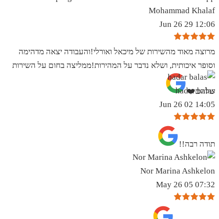
Mohammad Khalaf
12:06 29 Jun 26
מרוצה מאוד מהשירות של מיכאל ואורלי!והעבודה יצאה מדהימה
וסופר איכותית, ושלא נדבר על המהירות!ממליצה בחום על השירות
hadar balas
שלהם❤️
14:05 02 Jun 26
תודה רבה!!
Nor Marina Ashkelon
07:32 05 May 26