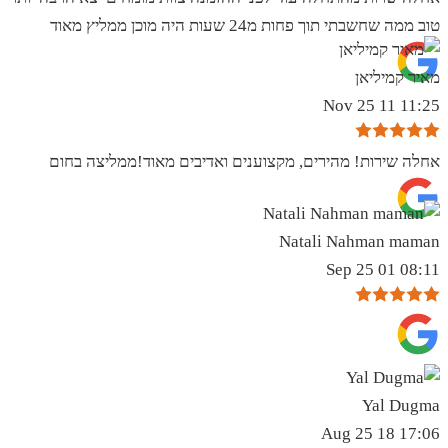
טוב ממה שחשבתי תוך פחות מ24 שעות היה מוכן ממליץ מאוד
מאיר קמיליאן
11:25 11 Nov 25
אחלה שירות! מהירים, מקצוענים ואדיבים מאוד!ממליצה בחום
Natali Nahman maman
08:11 01 Sep 25
Yal Dugma
17:06 18 Aug 25