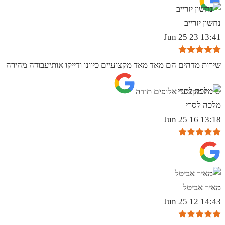
נחשון יזרייב
13:41 23 Jun 25
שירות מדהים הם מאד מאד מקצועיים כיוונו ודייקו אותיעבודה מהירה
שרות מקצועי אלופים תודה
מלכה לסרי
13:18 16 Jun 25
מאיר אביטל
14:43 12 Jun 25