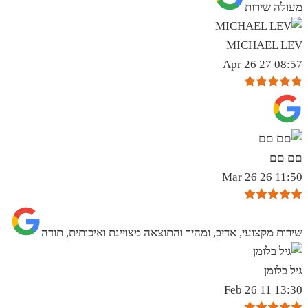
מעולה שירות
MICHAEL LEV
08:57 27 Apr 26
םם םם
11:50 26 Mar 26
שירות מקצועי, אדיב, ומהיר והתוצאה מצויינת ואיכותית, תודה
גיל בלומן
13:30 11 Feb 26