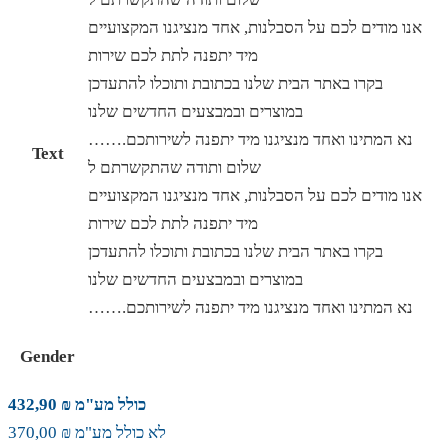
אנו מודים לכם על הסבלנות, אחד מנציגנו המקצועיים
מיד יתפנה לתת לכם שירות
בקרו באתר הבית שלנו בכתובת ותוכלו להתעדכן
במוצרים ובמבצעים החדשים שלנו
…….נא המתינו ואחד מנציגנו מיד יתפנה לשירותכם
Text
שלום ותודה שהתקשרתם ל
אנו מודים לכם על הסבלנות, אחד מנציגנו המקצועיים
מיד יתפנה לתת לכם שירות
בקרו באתר הבית שלנו בכתובת ותוכלו להתעדכן
במוצרים ובמבצעים החדשים שלנו
…….נא המתינו ואחד מנציגנו מיד יתפנה לשירותכם
Gender
כולל מע"מ ₪ 432,90
לא כולל מע"מ ₪ 370,00