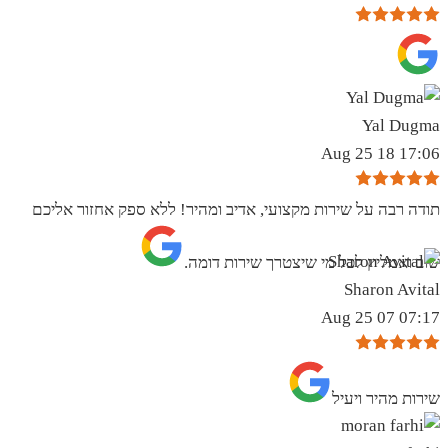
Yal Dugma
17:06 18 Aug 25
תודה רבה על שירות מקצועי, אדיב ומהיר! ללא ספק אחזור אליכם
שוב ואמליץ לכל מי שיצטרך שירות דומה.
Sharon Avital
07:17 07 Aug 25
שירות מהיר ויעיל