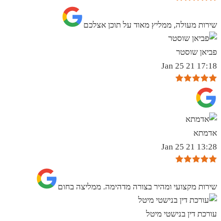
שירות מעולה, ממליץ מאוד על תוכן אצלכם
פביאן שוסטר
17:18 21 Jan 25
אדמתא
13:28 21 Jan 25
שירות מקצועי ומהיר בצורה מדהימה. ממליצה בחום
עורכת דין בנישטי מיטל