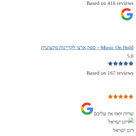
Based on 416 reviews
Music On Hold – ספק ארצי לקריינות מקצועית
5.0
Based on 167 reviews
שרות וואוו אין עליכם
רונן ישראל