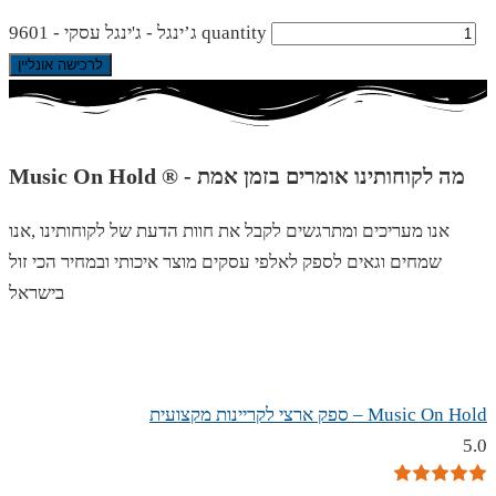
ג’ינגל - ג'ינגל עסקי - 9601 quantity
לרכישה אונליין
Music On Hold ® - מה לקוחותינו אומרים בזמן אמת
אנו מעריכים ומתרגשים לקבל את חוות הדעת של לקוחותינו ,אנו
שמחים וגאים לספק לאלפי עסקים מוצר איכותי ובמחיר הכי זול
בישראל
Music On Hold – ספק ארצי לקריינות מקצועית
5.0