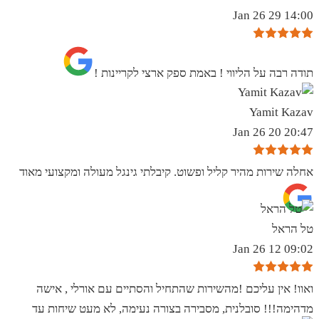
14:00 29 Jan 26
תודה רבה על הליווי ! באמת ספק ארצי לקריינות !
Yamit Kazav
20:47 20 Jan 26
אחלה שירות מהיר קליל ופשוט. קיבלתי גינגל מעולה ומקצועי מאוד
טל הראל
09:02 12 Jan 26
ואוו! אין עליכם !מהשירות שהתחיל והסתיים עם אורלי , אישה
מדהימה!!! סובלנית, מסבירה בצורה נעימה, לא מעט שיחות עד