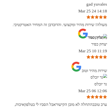
gad yuvales
14:18 24 Mar 25
מעולה! שירות מהיר ומקצועי. והדובדבן זה המחיר האטרקטיבי.
מומלץ מאוד
יצחק כפיר
11:19 10 Mar 25
שירות מהיר וטוב
גד יובלס
12:06 06 Mar 25
ערב טובבהתחלה לא מובן הקישוראבל הסביו לי בטלפוןאיכות,