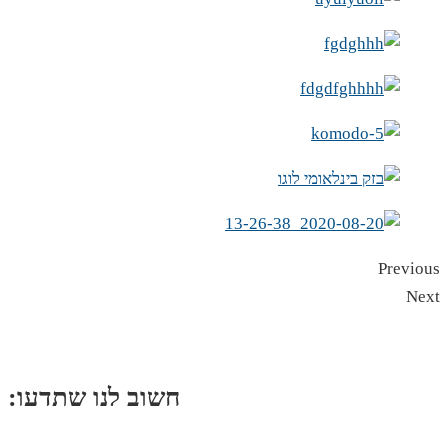
Previous
Next
:חשוב לנו שתדעו