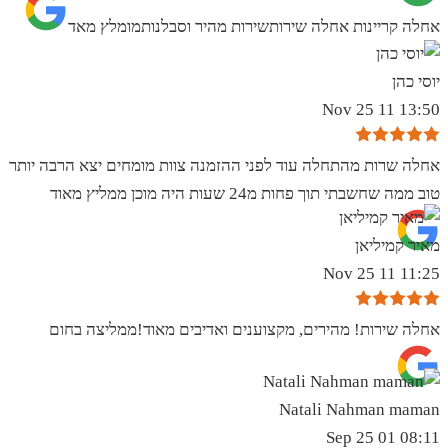
אחלה קריינות אחלה שירותשירות מהיר וסבלנותמומלץ מאד
יוסי כהן
13:50 11 Nov 25
אחלה שרות מהתחלה עוד לפני ההזמנה צוות מומחים יצא הרבה יותר
טוב ממה שחשבתי תוך פחות מ24 שעות היה מוכן ממליץ מאוד
מאיר קמיליאן
11:25 11 Nov 25
אחלה שירות! מהירים, מקצוענים ואדיבים מאוד!ממליצה בחום
Natali Nahman maman
08:11 01 Sep 25