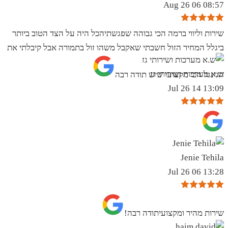
08:57 06 Aug 26
שירות וליווי ברמה הכי גבוהה שפגשתיהכל היה על הצד הטוב ביותר
ביגלל המחיר הזול חשבתי שאקבל משהו זול בתמורה אבל קיבלתי את
ש.א מערכות ושירותי גז
הגינגל הכי מקצועי שיש תודה רבה
13:09 14 Jul 26
Jenie Tehila
13:28 06 Jul 26
שירות מהיר ומקצועיתודה רבה!