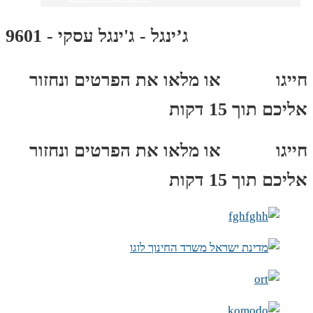
ג’ינגל - ג'ינגל עסקי - 9601
חייגו
3689
*
או מלאו את הפרטים ונחזור
אליכם תוך 15 דקות
חייגו
3689
*
או מלאו את הפרטים ונחזור
אליכם תוך 15 דקות