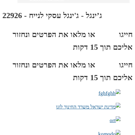
ג’ינגל - ג'ינגל עסקי לנייח - 22926
חייגו
3689
*
או מלאו את הפרטים ונחזור
אליכם תוך 15 דקות
חייגו
3689
*
או מלאו את הפרטים ונחזור
אליכם תוך 15 דקות