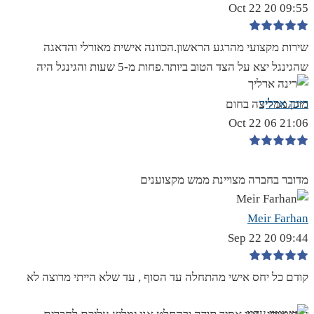
09:55 20 Oct 22
שירות מקצועי מהרגע הראשון.הכוונה אישית מאורלי והדאגה
שהגינגל יצא על הצד הטוב ביותר.פחות מ-5 שעות והגינגל היה
רינה ארליך
מוכן.ממליצה בחום
21:06 06 Oct 22
מדובר בחברה מצויינת ממש מקצוענים
Meir Farhan
09:44 20 Sep 22
קודם כל יחס אישי מהתחלה עד הסוף , עד שלא הייתי מרוצה לא