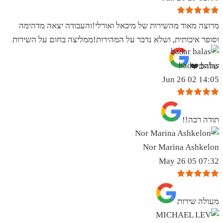
מרוצה מאוד מהשירות של מיכאל ואורלי!והעבודה יצאה מדהימה
וסופר איכותית, ושלא נדבר על המהירות!ממליצה בחום על השירות
hadar balas
שלהם❤️
14:05 02 Jun 26
תודה רבה!!
Nor Marina Ashkelon
07:32 05 May 26
מעולה שירות