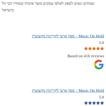
שמחים וגאים לספק לאלפי עסקים מוצר איכותי ובמחיר הכי זול
בישראל
Music On Hold – ספק ארצי לקריינות מקצועית
5.0
Based on 416 reviews
Music On Hold – ספק ארצי לקריינות מקצועית
5.0