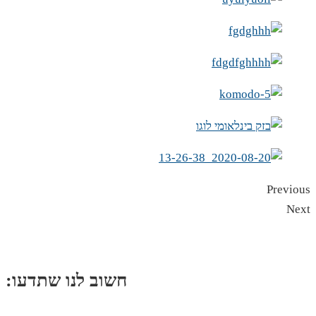
Previous
Next
:חשוב לנו שתדעו