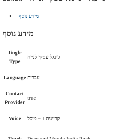
מידע נוסף
מידע נוסף
Jingle
ג'ינגל עסקי לנייח
Type
עברית
Language
Contact
true
Provider
קריינית 1 – מיכל
Voice
Track
Deep and Moody Indie Rock