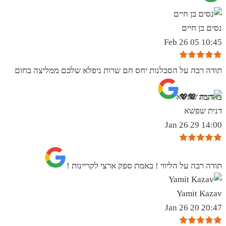
נסים בן חיים
10:45 05 Feb 26
תודה רבה על הסבלנות יחס חם שרות ניפלא שלכם ממליצה בחום
באהבה 💖💖
דנית שפשא
14:00 29 Jan 26
תודה רבה על הליווי ! באמת ספק ארצי לקריינות !
Yamit Kazav
20:47 20 Jan 26