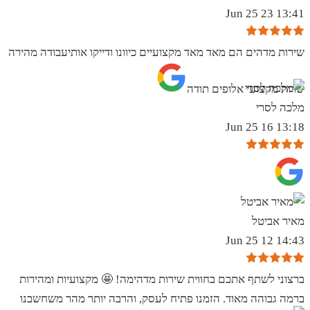
13:41 23 Jun 25
שירות מדהים הם מאד מאד מקצועיים כיוונו ודייקו אותיעבודה מהירה
שרות מקצועי אלופים תודה
מלכה לסרי
13:18 16 Jun 25
מאיר אביטל
14:43 12 Jun 25
ברצוני לשתף אתכם בחווית שירות מדהימה! 🤩 מקצועיות ומהירות
ברמה גבוהה מאוד. הזמנו פתיח לעסק, והרבה יותר מהר משחשבנו