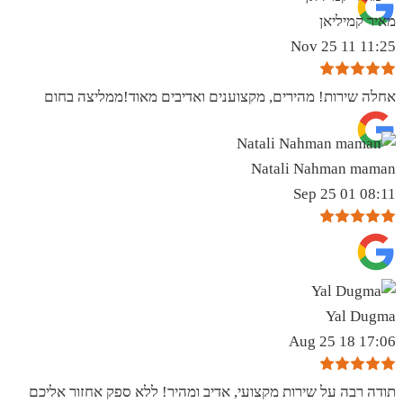
מאיר קמיליאן
11:25 11 Nov 25
אחלה שירות! מהירים, מקצוענים ואדיבים מאוד!ממליצה בחום
Natali Nahman maman
08:11 01 Sep 25
Yal Dugma
17:06 18 Aug 25
תודה רבה על שירות מקצועי, אדיב ומהיר! ללא ספק אחזור אליכם