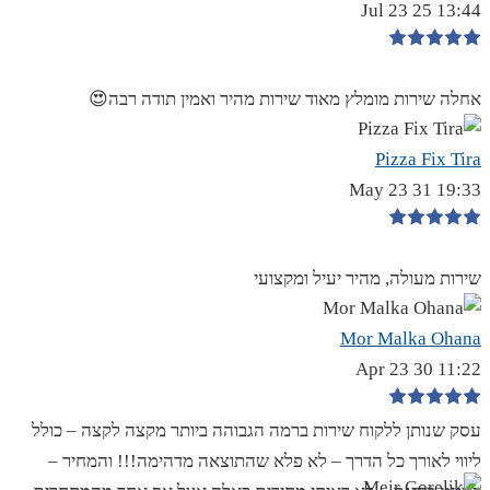
13:44 25 Jul 23
אחלה שירות מומלץ מאוד שירות מהיר ואמין תודה רבה😍
Pizza Fix Tira
19:33 31 May 23
שירות מעולה, מהיר יעיל ומקצועי
Mor Malka Ohana
11:22 30 Apr 23
עסק שנותן ללקוח שירות ברמה הגבוהה ביותר מקצה לקצה – כולל
ליווי לאורך כל הדרך – לא פלא שהתוצאה מדהימה!!! והמחיר –