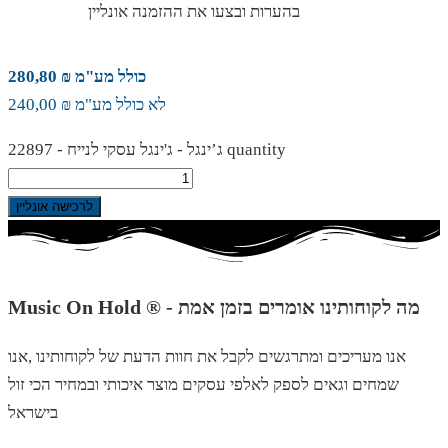
בהערות ובצעו את ההזמנה אונליין
כולל מע"מ ₪ 280,80
לא כולל מע"מ ₪ 240,00
ג’ינגל - ג'ינגל עסקי לנייח - 22897 quantity
לרכישה אונליין
Music On Hold ® - מה לקוחותינו אומרים בזמן אמת
אנו מעריכים ומתרגשים לקבל את חוות הדעת של לקוחותינו ,אנו
שמחים וגאים לספק לאלפי עסקים מוצר איכותי ובמחיר הכי זול
בישראל