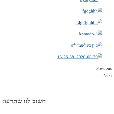
Previous
Next
:חשוב לנו שתדעו