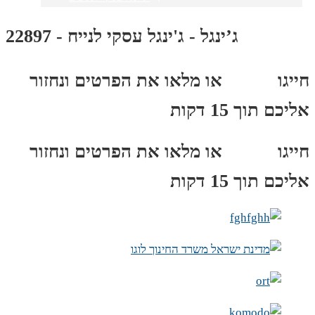
ג’ינגל - ג'ינגל עסקי לנייח - 22897
חייגו
3689
*
או מלאו את הפרטים ונחזור
אליכם תוך 15 דקות
חייגו
3689
*
או מלאו את הפרטים ונחזור
אליכם תוך 15 דקות