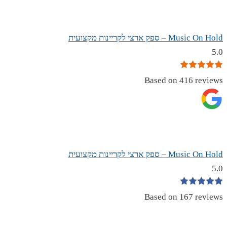
Music On Hold – ספק ארצי לקריינות מקצועית
5.0
Based on 416 reviews
Music On Hold – ספק ארצי לקריינות מקצועית
5.0
Based on 167 reviews