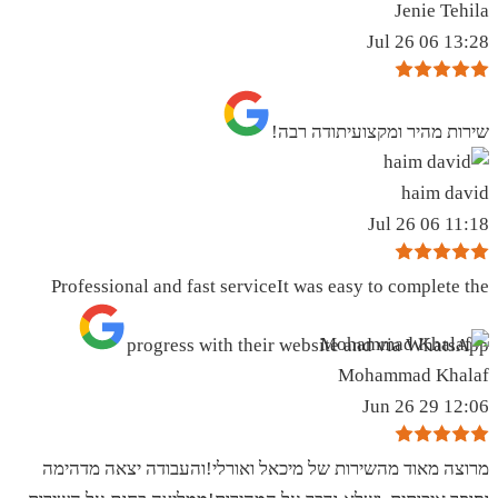
Jenie Tehila
13:28 06 Jul 26
שירות מהיר ומקצועיתודה רבה!
haim david
11:18 06 Jul 26
Professional and fast serviceIt was easy to complete the
progress with their website and via WhatsApp
Mohammad Khalaf
12:06 29 Jun 26
מרוצה מאוד מהשירות של מיכאל ואורלי!והעבודה יצאה מדהימה