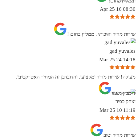
יגל זכריה
וממליץ בחום!
08:30 16 Apr 25
שירות מהיר ואיכותי , ממליץ בחום !
gad yuvales
14:18 24 Mar 25
מעולה! שירות מהיר ומקצועי. והדובדבן זה המחיר האטרקטיבי.
מומלץ מאוד
יצחק כפיר
11:19 10 Mar 25
שירות מהיר וטוב