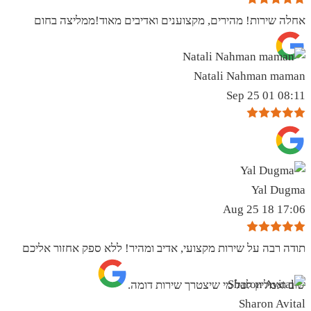
אחלה שירות! מהירים, מקצוענים ואדיבים מאוד!ממליצה בחום
Natali Nahman maman
08:11 01 Sep 25
Yal Dugma
17:06 18 Aug 25
תודה רבה על שירות מקצועי, אדיב ומהיר! ללא ספק אחזור אליכם
שוב ואמליץ לכל מי שיצטרך שירות דומה.
Sharon Avital