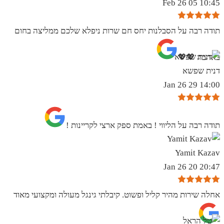
10:45 05 Feb 26
תודה רבה על הסבלנות יחס חם שרות ניפלא שלכם ממליצה בחום
באהבה 💖💖
דנית שפשא
14:00 29 Jan 26
תודה רבה על הליווי ! באמת ספק ארצי לקריינות !
Yamit Kazav
20:47 20 Jan 26
אחלה שירות מהיר קליל ופשוט. קיבלתי גינגל מעולה ומקצועי מאוד