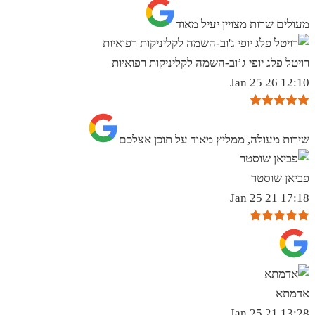
מעולים שרות מצויין יעיל מאוד
רויטל פלג יופי ג’וב-השמה לקליניקות רפואיות
12:10 26 Jan 25
שירות מעולה, ממליץ מאוד על תוכן אצלכם
פביאן שוסטר
17:18 21 Jan 25
אדמתא
13:28 21 Jan 25