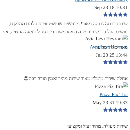
10:31 18 Sep 23
שירות ברמה גבוהה מאוד! מרגישים שפשוט איכפת להם מהלקוח,
עושים הכל כדי שיהיה מרוצה ולא משחררים עד לתוצאה הרצויה, אני
Avia Levi Hevroni
מאוד מאוד מרוצה!
13:44 25 Jul 23
אחלה שירות מומלץ מאוד שירות מהיר ואמין תודה רבה😍
Pizza Fix Tira
19:33 31 May 23
שירות מעולה, מהיר יעיל ומקצועי