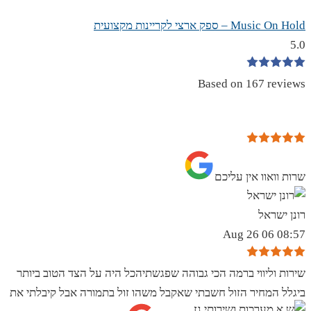
Music On Hold – ספק ארצי לקריינות מקצועית
5.0
Based on 167 reviews
שרות וואוו אין עליכם
רונן ישראל
08:57 06 Aug 26
שירות וליווי ברמה הכי גבוהה שפגשתיהכל היה על הצד הטוב ביותר
ביגלל המחיר הזול חשבתי שאקבל משהו זול בתמורה אבל קיבלתי את