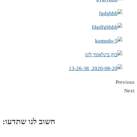
Previous
Next
:חשוב לנו שתדעו