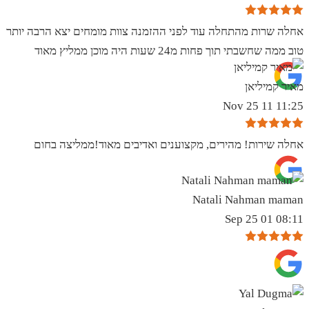
אחלה שרות מהתחלה עוד לפני ההזמנה צוות מומחים יצא הרבה יותר
טוב ממה שחשבתי תוך פחות מ24 שעות היה מוכן ממליץ מאוד
מאיר קמיליאן
11:25 11 Nov 25
אחלה שירות! מהירים, מקצוענים ואדיבים מאוד!ממליצה בחום
Natali Nahman maman
08:11 01 Sep 25