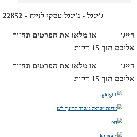
ג’ינגל - ג'ינגל עסקי לנייח - 22852
חייגו
3689
*
או מלאו את הפרטים ונחזור
אליכם תוך 15 דקות
חייגו
3689
*
או מלאו את הפרטים ונחזור
אליכם תוך 15 דקות