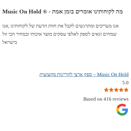
Music On Hold ® - מה לקוחותינו אומרים בזמן אמת
אנו מעריכים ומתרגשים לקבל את חוות הדעת של לקוחותינו ,אנו
שמחים וגאים לספק לאלפי עסקים מוצר איכותי ובמחיר הכי זול
בישראל
Music On Hold – ספק ארצי לקריינות מקצועית
5.0
Based on 416 reviews