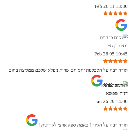
13:30 11 Feb 26
נסים בן חיים
10:45 05 Feb 26
תודה רבה על הסבלנות יחס חם שרות ניפלא שלכם ממליצה בחום
באהבה 💖💖
דנית שפשא
14:00 29 Jan 26
תודה רבה על הליווי ! באמת ספק ארצי לקריינות !