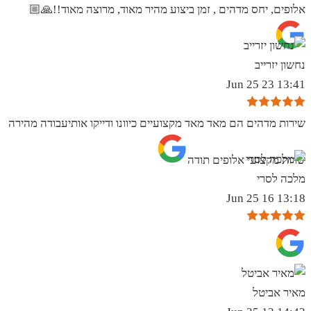
אלופים, יחס מדהים , זמן ביצוע מהיר מאוד, מרוצה מאוד!!🙏🏼
נחשון יזרייב
13:41 23 Jun 25
שירות מדהים הם מאד מאד מקצועיים כיוונו ודייקו אותיעבודה מהירה
שרות מקצועי אלופים תודה
מלכה לסרי
13:18 16 Jun 25
מאיר אביטל