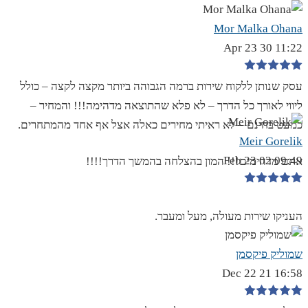
Mor Malka Ohana
11:22 30 Apr 23
עסק שנותן ללקוח שירות ברמה הגבוהה ביותר מקצה לקצה – כולל
ליווי לאורך כל הדרך – לא פלא שהתוצאה מדהימה!!! והמחיר –
כמעט בחינם – לא ראיתי מחירים כאלה אצל אף אחד מהמתחרים.
Meir Gorelik
09:49 02 Feb 23
אתם מדהימים!!! המון בהצלחה בהמשך הדרך!!!!
העניקו שירות מעולה, מעל ומעבר.
שמוליק פיקסמן
16:58 21 Dec 22