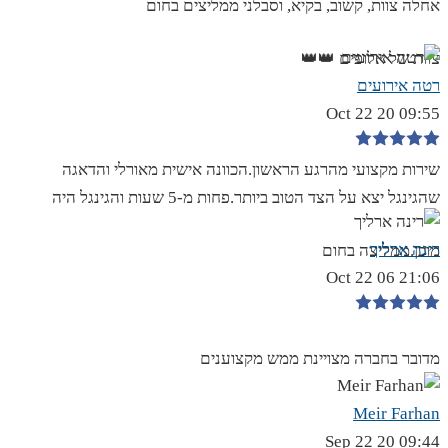
אחלה צוות, קשוב, בקיא, וסבלני ממליצים בחום
צוות של אלופים 👑👑
רטה אירועים
09:55 20 Oct 22
שירות מקצועי מהרגע הראשון.הכוונה אישית מאורלי והדאגה
שהגינגל יצא על הצד הטוב ביותר.פחות מ-5 שעות והגינגל היה
רינה ארליך
מוכן.ממליצה בחום
21:06 06 Oct 22
מדובר בחברה מצויינת ממש מקצוענים
Meir Farhan
09:44 20 Sep 22