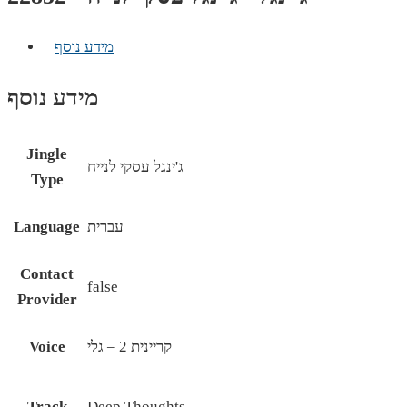
מידע נוסף
מידע נוסף
Jingle
ג'ינגל עסקי לנייח
Type
עברית
Language
Contact
false
Provider
קריינית 2 – גלי
Voice
Track
Deep Thoughts