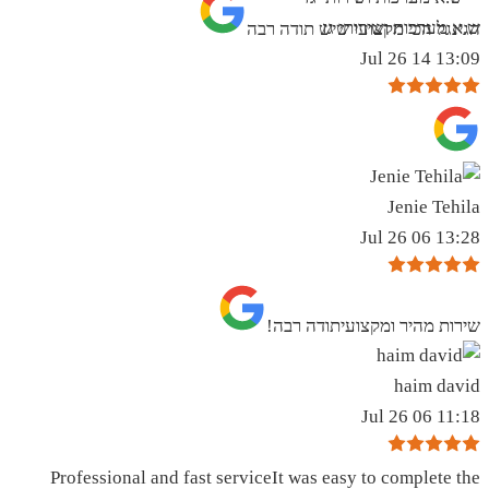
ש.א מערכות ושירותי גז
הגינגל הכי מקצועי שיש תודה רבה
13:09 14 Jul 26
Jenie Tehila
13:28 06 Jul 26
שירות מהיר ומקצועיתודה רבה!
haim david
11:18 06 Jul 26
Professional and fast serviceIt was easy to complete the