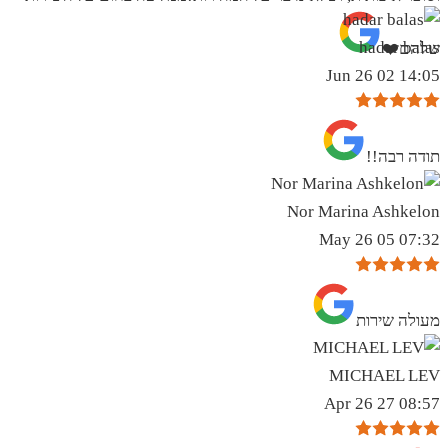
hadar balas
שלהם❤️
14:05 02 Jun 26
תודה רבה!!
Nor Marina Ashkelon
07:32 05 May 26
מעולה שירות
MICHAEL LEV
08:57 27 Apr 26