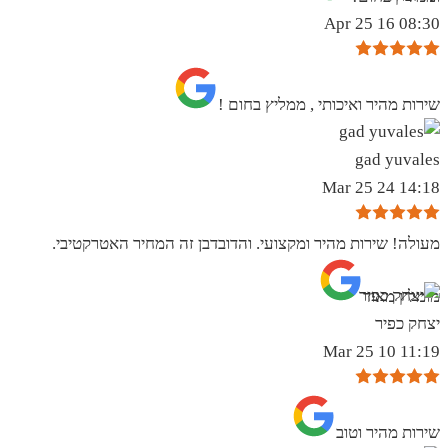
08:30 16 Apr 25
שירות מהיר ואיכותי , ממליץ בחום !
gad yuvales
14:18 24 Mar 25
מעולה! שירות מהיר ומקצועי. והדובדבן זה המחיר האטרקטיבי.
מומלץ מאוד
יצחק כפיר
11:19 10 Mar 25
שירות מהיר וטוב