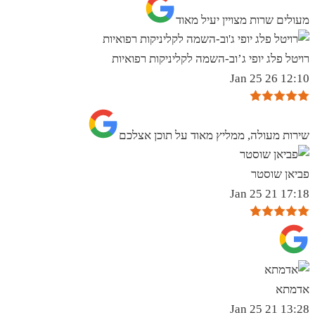
מעולים שרות מצויין יעיל מאוד
רויטל פלג יופי ג’וב-השמה לקליניקות רפואיות
12:10 26 Jan 25
שירות מעולה, ממליץ מאוד על תוכן אצלכם
פביאן שוסטר
17:18 21 Jan 25
אדמתא
13:28 21 Jan 25