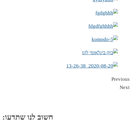
Previous
Next
:חשוב לנו שתדעו