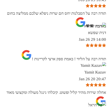
תודה רבה על הסבלנות יחס חם שרות ניפלא שלכם ממליצה בחום
באהבה 💖💖
דנית שפשא
14:00 29 Jan 26
תודה רבה על הליווי ! באמת ספק ארצי לקריינות !
Yamit Kazav
20:47 20 Jan 26
אחלה שירות מהיר קליל ופשוט. קיבלתי גינגל מעולה ומקצועי מאוד