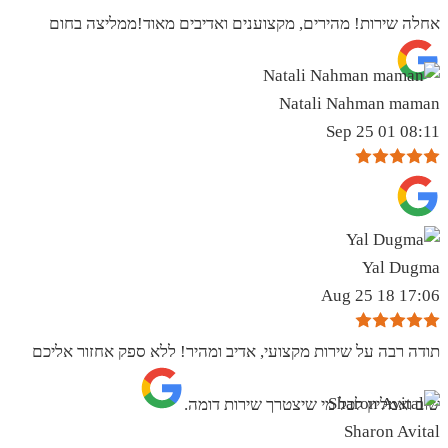
אחלה שירות! מהירים, מקצוענים ואדיבים מאוד!ממליצה בחום
Natali Nahman maman
08:11 01 Sep 25
Yal Dugma
17:06 18 Aug 25
תודה רבה על שירות מקצועי, אדיב ומהיר! ללא ספק אחזור אליכם
שוב ואמליץ לכל מי שיצטרך שירות דומה.
Sharon Avital