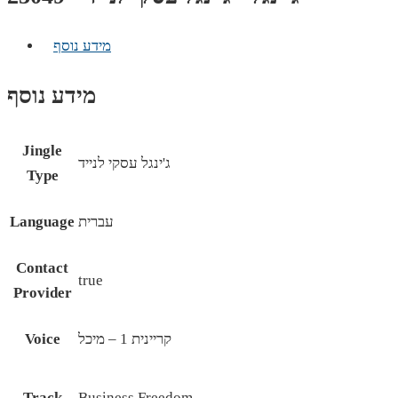
מידע נוסף
מידע נוסף
Jingle
ג'ינגל עסקי לנייד
Type
עברית
Language
Contact
true
Provider
קריינית 1 – מיכל
Voice
Track
Business Freedom