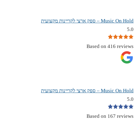
Music On Hold – ספק ארצי לקריינות מקצועית
5.0
Based on 416 reviews
Music On Hold – ספק ארצי לקריינות מקצועית
5.0
Based on 167 reviews