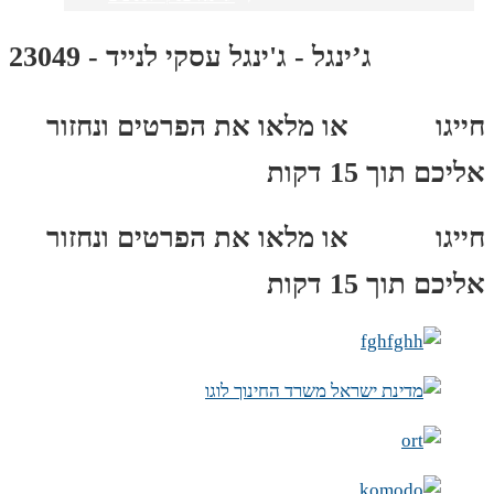
ג’ינגל - ג'ינגל עסקי לנייד - 23049
חייגו
3689
*
או מלאו את הפרטים ונחזור
אליכם תוך 15 דקות
חייגו
3689
*
או מלאו את הפרטים ונחזור
אליכם תוך 15 דקות