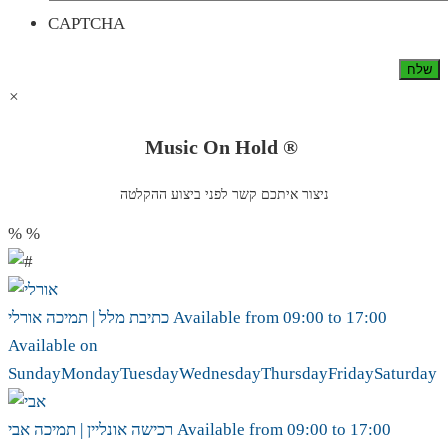
CAPTCHA
×
Music On Hold ®
ניצור איתכם קשר לפני ביצוע ההקלטה
%
%
17:00
to
09:00
Available from
אורלי
כתיבת מלל | תמיכה
Available on
Sunday
Monday
Tuesday
Wednesday
Thursday
Friday
Saturday
17:00
to
09:00
Available from
אבי
רכישה אונליין | תמיכה