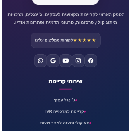
הספק הארצי לקריינות מקצועית לעסקים: ג׳ינגלים, מרכזיות,
מיתוג קולי, פרסומות, סרטוני תדמית ופתרונות אודיו.
★★★★★
לקוחות ממליצים עלינו
שירותי קריינות
ג׳ינגל עסקי
קריינות למרכזייה IVR
תא קולי ומענה לאחר שעות