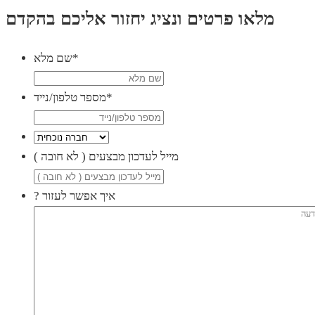
מלאו פרטים ונציג יחזור אליכם בהקדם
*
שם מלא
*
מספר טלפון/נייד
( מייל לעדכון מבצעים ( לא חובה
? איך אפשר לעזור