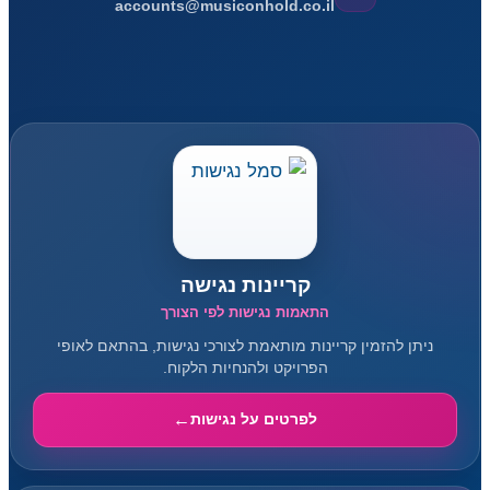
accounts@musiconhold.co.il
קריינות נגישה
התאמות נגישות לפי הצורך
ניתן להזמין קריינות מותאמת לצורכי נגישות, בהתאם לאופי
הפרויקט ולהנחיות הלקוח.
לפרטים על נגישות