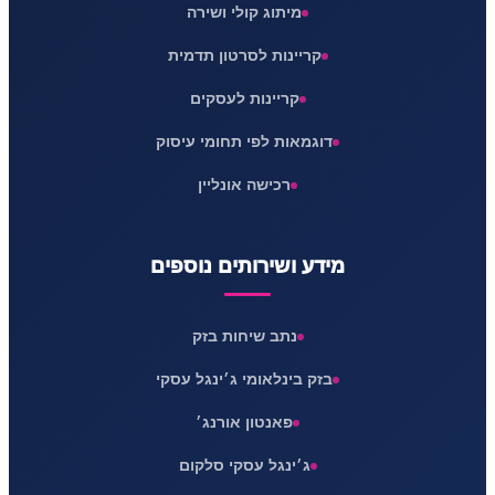
מיתוג קולי ושירה
קריינות לסרטון תדמית
קריינות לעסקים
דוגמאות לפי תחומי עיסוק
רכישה אונליין
מידע ושירותים נוספים
נתב שיחות בזק
בזק בינלאומי ג׳ינגל עסקי
פאנטון אורנג׳
ג׳ינגל עסקי סלקום