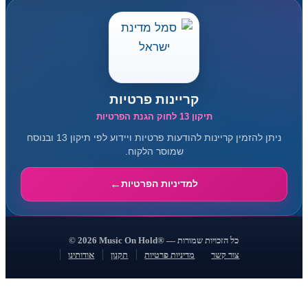
קריינות פרטיות
תיקון 13 לחוק הגנת הפרטיות
ניתן להזמין קריינות להודעות פרטיות ויידוע לפי תיקון 13 ובנוסח
שמוסר הלקוח.
למדיניות הפרטיות
© 2026 Music On Hold® — כל הזכויות שמורות
צור קשר
מדיניות פרטיות
תקנון
אודותינו