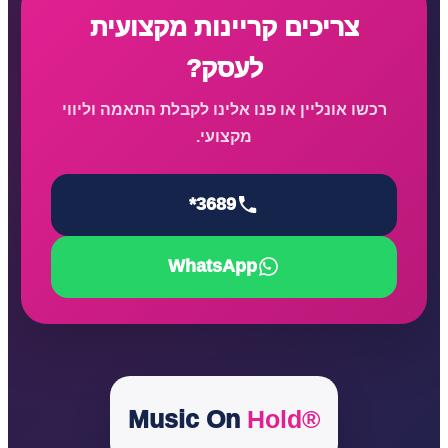
צריכים קריינות מקצועית
לעסק?
רכשו אונליין או פנו אלינו לקבלת התאמה וליווי
מקצועי.
*3689
WhatsApp
Music On
Hold®