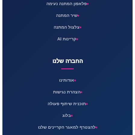
פלאפון המתנה נעימה
שיר המתנה
צלצול המתנה
קריינות AI
החברה שלנו
אודותינו
הצהרת נגישות
תוכנית שיתוף פעולה
בלוג
להצטרף למאגר הקריינים שלנו