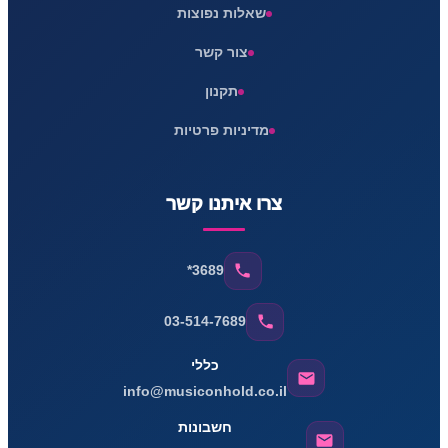
שאלות נפוצות
צור קשר
תקנון
מדיניות פרטיות
צרו איתנו קשר
*3689
03-514-7689
כללי
info@musiconhold.co.il
חשבונות