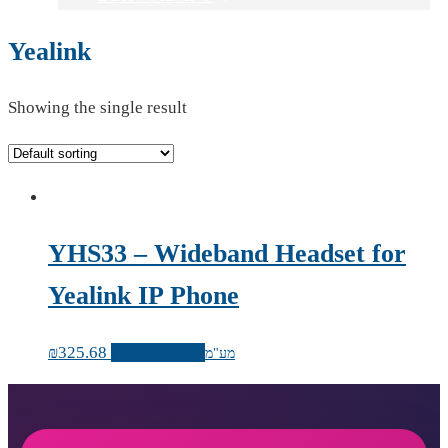
Yealink
Showing the single result
YHS33 – Wideband Headset for
Yealink IP Phone
לרכישה אונליין
325.68
₪
מע"מ