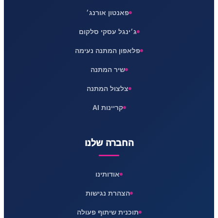
פאנטון אורנג׳
ג׳ינגל עסקי סלקום
פלאפון המתנה נעימה
שיר המתנה
צלצול המתנה
קריינות AI
החברה שלנו
אודותינו
הצהרת נגישות
תוכנית שיתוף פעולה