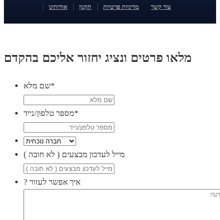
צור קשר
מדיניות פרטיות
תקנון
אודותינו
מלאו פרטים ונציג יחזור אליכם בהקדם
*
שם מלא
*
מספר טלפון/נייד
( מייל לעדכון מבצעים ( לא חובה
? איך אפשר לעזור