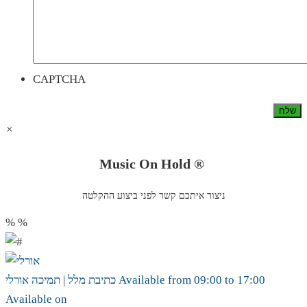
CAPTCHA
×
Music On Hold ®
ניצור איתכם קשר לפני ביצוע ההקלטה
%
%
17:00
to
09:00
Available from
אורלי
כתיבת מלל | תמיכה
Available on