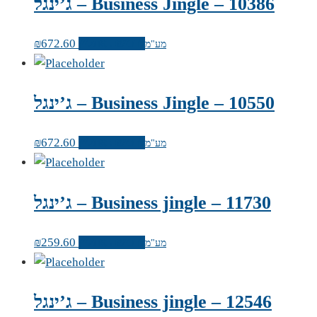
ג’ינגל – Business Jingle – 10386
לרכישה אונליין
672.60
₪
מע"מ
ג’ינגל – Business Jingle – 10550
לרכישה אונליין
672.60
₪
מע"מ
ג’ינגל – Business jingle – 11730
לרכישה אונליין
259.60
₪
מע"מ
ג’ינגל – Business jingle – 12546