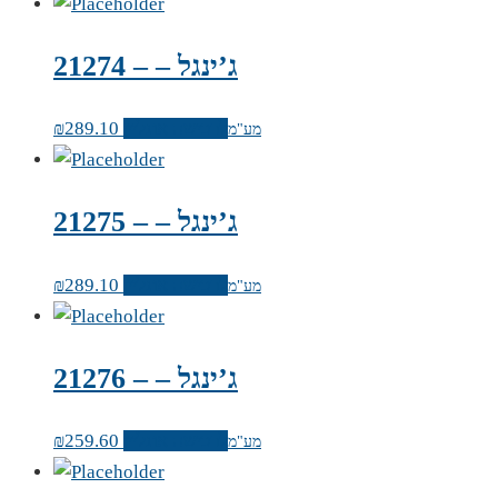
ג’ינגל – – 21274
לרכישה אונליין
289.10
₪
מע"מ
ג’ינגל – – 21275
לרכישה אונליין
289.10
₪
מע"מ
ג’ינגל – – 21276
לרכישה אונליין
259.60
₪
מע"מ