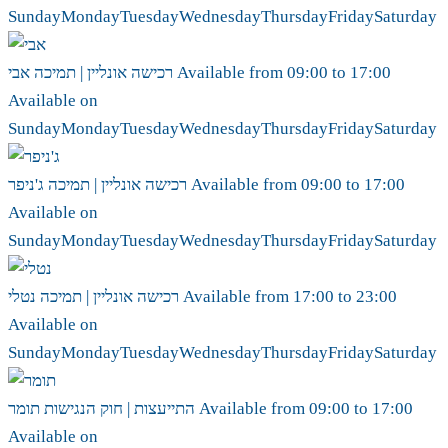
Sunday
Monday
Tuesday
Wednesday
Thursday
Friday
Saturday
17:00
to
09:00
Available from
אבי
רכישה אונליין | תמיכה
Available on
Sunday
Monday
Tuesday
Wednesday
Thursday
Friday
Saturday
17:00
to
09:00
Available from
ג'ניפר
רכישה אונליין | תמיכה
Available on
Sunday
Monday
Tuesday
Wednesday
Thursday
Friday
Saturday
23:00
to
17:00
Available from
נטלי
רכישה אונליין | תמיכה
Available on
Sunday
Monday
Tuesday
Wednesday
Thursday
Friday
Saturday
17:00
to
09:00
Available from
תומר
התייעצות | חוק הנגישות
Available on