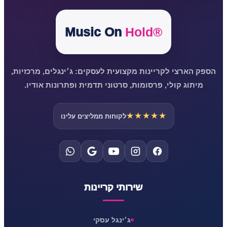
Music On
Hold®
הספק הארצי לקריינות מקצועית לעסקים: ג׳ינגלים, מרכזיות,
מיתוג קולי, פרסומות, סרטוני תדמית ופתרונות אודיו.
★★★★★
לקוחות ממליצים עלינו
שירותי קריינות
ג׳ינגל עסקי