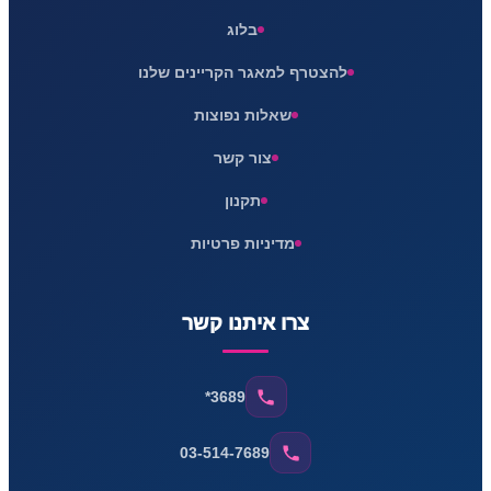
בלוג
להצטרף למאגר הקריינים שלנו
שאלות נפוצות
צור קשר
תקנון
מדיניות פרטיות
צרו איתנו קשר
*3689
03-514-7689