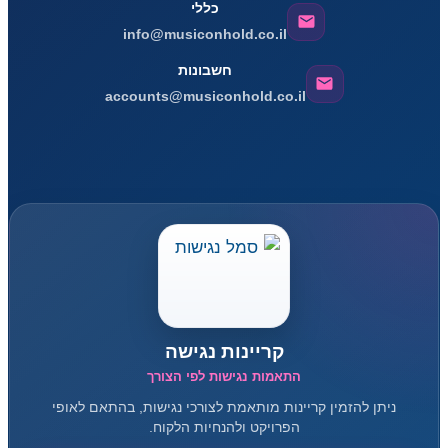
כללי
info@musiconhold.co.il
חשבונות
accounts@musiconhold.co.il
קריינות נגישה
התאמות נגישות לפי הצורך
ניתן להזמין קריינות מותאמת לצורכי נגישות, בהתאם לאופי
הפרויקט ולהנחיות הלקוח.