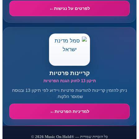
לפרטים על נגישות
קריינות פרטיות
תיקון 13 לחוק הגנת הפרטיות
ניתן להזמין קריינות להודעות פרטיות ויידוע לפי תיקון 13 ובנוסח
שמוסר הלקוח.
למדיניות הפרטיות
© 2026 Music On Hold® — כל הזכויות שמורות