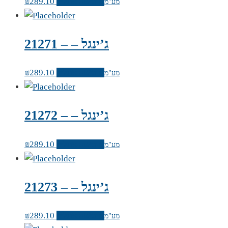
לרכישה אונליין
289.10
₪
מע"מ
ג’ינגל – – 21271
לרכישה אונליין
289.10
₪
מע"מ
ג’ינגל – – 21272
לרכישה אונליין
289.10
₪
מע"מ
ג’ינגל – – 21273
לרכישה אונליין
289.10
₪
מע"מ