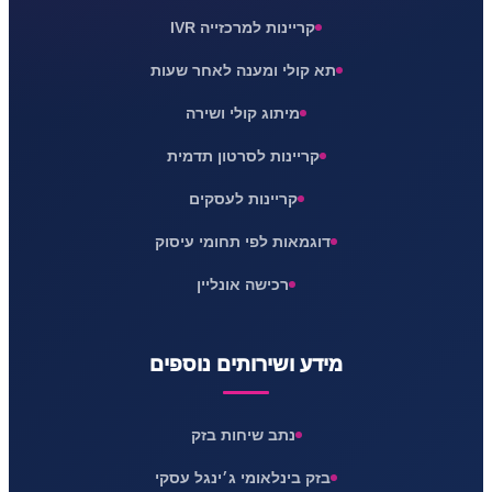
קריינות למרכזייה IVR
תא קולי ומענה לאחר שעות
מיתוג קולי ושירה
קריינות לסרטון תדמית
קריינות לעסקים
דוגמאות לפי תחומי עיסוק
רכישה אונליין
מידע ושירותים נוספים
נתב שיחות בזק
בזק בינלאומי ג׳ינגל עסקי