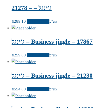
ג’ינגל – – 21278
לרכישה אונליין
289.10
₪
מע"מ
– 17867
Business jingle
ג’ינגל –
לרכישה אונליין
259.60
₪
מע"מ
– 21230
Business jingle
ג’ינגל –
לרכישה אונליין
554.60
₪
מע"מ