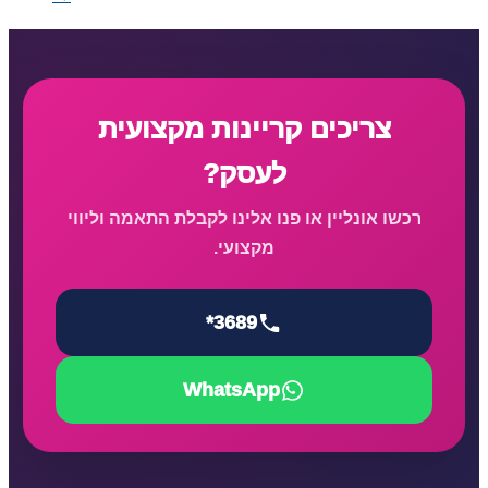
צריכים קריינות מקצועית
לעסק?
רכשו אונליין או פנו אלינו לקבלת התאמה וליווי
מקצועי.
*3689
WhatsApp