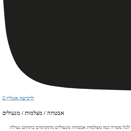
לרכישה אונליין
אבטחה / מצלמות / מנעולים
מים לכל מטרה כמו מצלמות אבטחה מנעולים מתקדמים בתחום נעילה