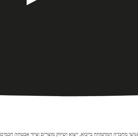
אנושי מחברה המתמחה בייבוא, ייצוא ושיווק מוצרים וציוד אבטחה חכ