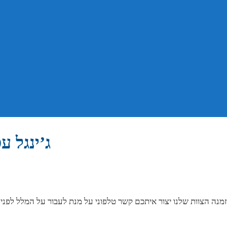
ג’ינגל ע
נה הצוות שלנו יצור איתכם קשר טלפוני על מנת לעבור על המלל לפני