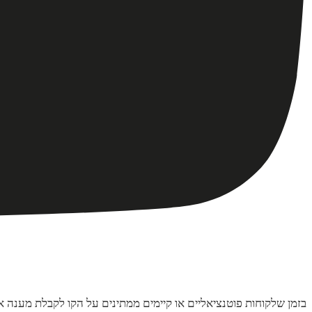
בזמן שלקוחות פוטנציאליים או קיימים ממתינים על הקו לקבלת מענה 