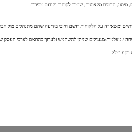
ותיים ומשאירה על הלקוחות רושם חיובי בידיעה שהם מתנהלים מול חב
בטחה / מצלמות/מנעולים שניתן להשתמש ולערוך בהתאם לצרכי העסק של
 רקע ומלל