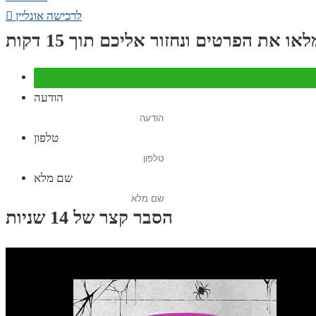
לרכישה אונליין
או את הפרטים ונחזור אליכם תוך 15 דקות
הודעה
טלפון
שם מלא
הסבר קצר של 14 שניות