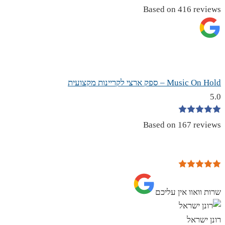
Based on 416 reviews
Music On Hold – ספק ארצי לקריינות מקצועית
5.0
Based on 167 reviews
שרות וואוו אין עליכם
רונן ישראל