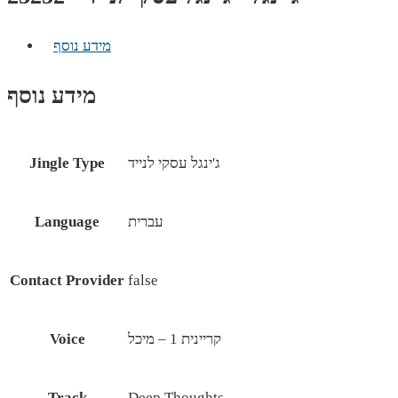
מידע נוסף
מידע נוסף
ג'ינגל עסקי לנייד
Jingle Type
עברית
Language
Contact Provider
false
קריינית 1 – מיכל
Voice
Track
Deep Thoughts