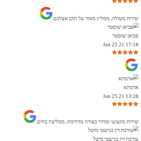
שירות מעולה, ממליץ מאוד על תוכן אצלכם
פביאן שוסטר
17:18 21 Jan 25
אדמתא
13:28 21 Jan 25
שירות מקצועי ומהיר בצורה מדהימה. ממליצה בחום
עורכת דין בנישטי מיטל