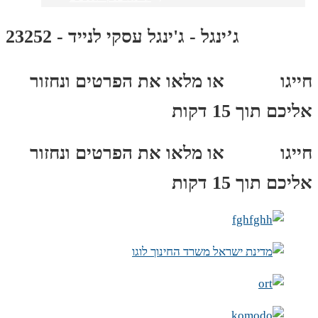
ג’ינגל - ג'ינגל עסקי לנייד - 23252
חייגו
3689
*
או מלאו את הפרטים ונחזור
אליכם תוך 15 דקות
חייגו
3689
*
או מלאו את הפרטים ונחזור
אליכם תוך 15 דקות