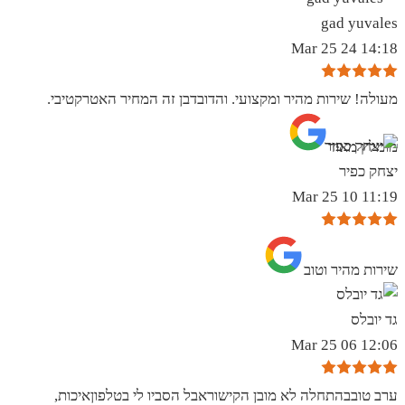
gad yuvales
14:18 24 Mar 25
מעולה! שירות מהיר ומקצועי. והדובדבן זה המחיר האטרקטיבי.
מומלץ מאוד
יצחק כפיר
11:19 10 Mar 25
שירות מהיר וטוב
גד יובלס
12:06 06 Mar 25
ערב טובבהתחלה לא מובן הקישוראבל הסביו לי בטלפוןאיכות,