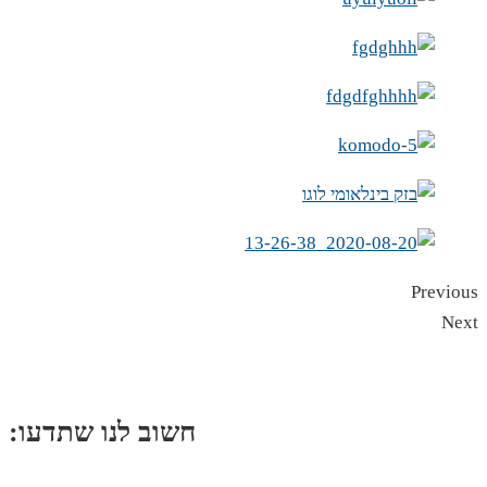
Previous
Next
:חשוב לנו שתדעו