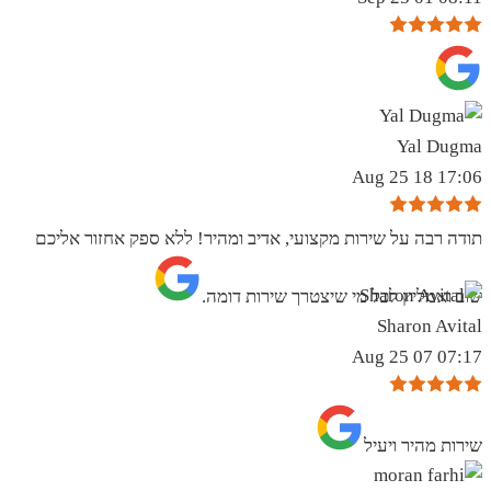
Yal Dugma
17:06 18 Aug 25
תודה רבה על שירות מקצועי, אדיב ומהיר! ללא ספק אחזור אליכם
שוב ואמליץ לכל מי שיצטרך שירות דומה.
Sharon Avital
07:17 07 Aug 25
שירות מהיר ויעיל