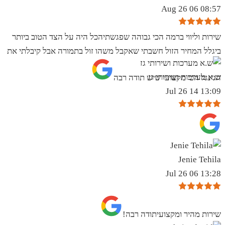
08:57 06 Aug 26
שירות וליווי ברמה הכי גבוהה שפגשתיהכל היה על הצד הטוב ביותר
ביגלל המחיר הזול חשבתי שאקבל משהו זול בתמורה אבל קיבלתי את
ש.א מערכות ושירותי גז
הגינגל הכי מקצועי שיש תודה רבה
13:09 14 Jul 26
Jenie Tehila
13:28 06 Jul 26
שירות מהיר ומקצועיתודה רבה!