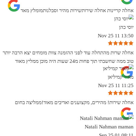
אחלה קריינות אחלה שירותשירות מהיר וסבלנותמומלץ מאד
יוסי כהן
13:50 11 Nov 25
אחלה שרות מהתחלה עוד לפני ההזמנה צוות מומחים יצא הרבה יותר
טוב ממה שחשבתי תוך פחות מ24 שעות היה מוכן ממליץ מאוד
מאיר קמיליאן
11:25 11 Nov 25
אחלה שירות! מהירים, מקצוענים ואדיבים מאוד!ממליצה בחום
Natali Nahman maman
08:11 01 Sep 25