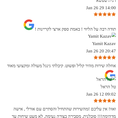
דנית שפשא
14:00 29 Jan 26
תודה רבה על הליווי ! באמת ספק ארצי לקריינות !
Yamit Kazav
20:47 20 Jan 26
אחלה שירות מהיר קליל ופשוט. קיבלתי גינגל מעולה ומקצועי מאוד
טל הראל
09:02 12 Jan 26
ואוו! אין עליכם !מהשירות שהתחיל והסתיים עם אורלי , אישה
מדהימה!!! סובלנית, מסבירה בצורה נעימה, לא מעט שיחות עד