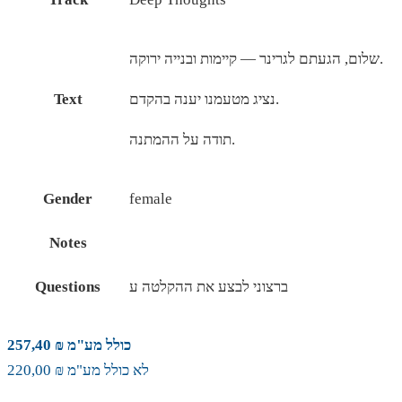
שלום, הגעתם לגרינר — קיימות ובנייה ירוקה.
נציג מטעמנו יענה בהקדם.
Text
תודה על ההמתנה.
Gender
female
Notes
ברצוני לבצע את ההקלטה ע
Questions
כולל מע"מ ₪ 257,40
לא כולל מע"מ ₪ 220,00