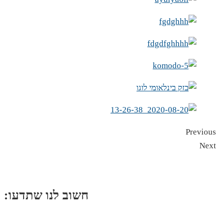
Previous
Next
:חשוב לנו שתדעו