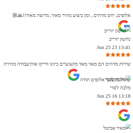
אלופים, יחס מדהים , זמן ביצוע מהיר מאוד, מרוצה מאוד!!🙏🏼
נחשון יזרייב
13:41 23 Jun 25
שירות מדהים הם מאד מאד מקצועיים כיוונו ודייקו אותיעבודה מהירה
שרות מקצועי אלופים תודה
מלכה לסרי
13:18 16 Jun 25