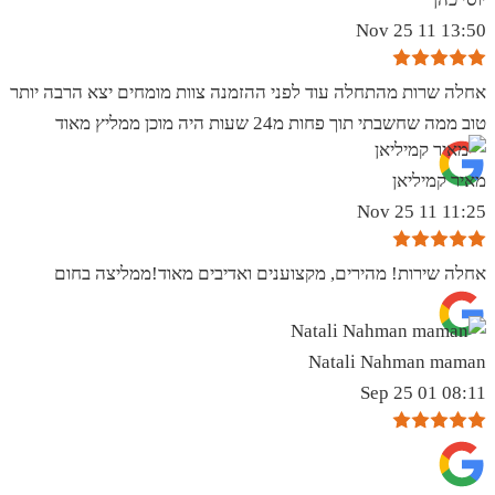
13:50 11 Nov 25
אחלה שרות מהתחלה עוד לפני ההזמנה צוות מומחים יצא הרבה יותר
טוב ממה שחשבתי תוך פחות מ24 שעות היה מוכן ממליץ מאוד
מאיר קמיליאן
11:25 11 Nov 25
אחלה שירות! מהירים, מקצוענים ואדיבים מאוד!ממליצה בחום
Natali Nahman maman
08:11 01 Sep 25