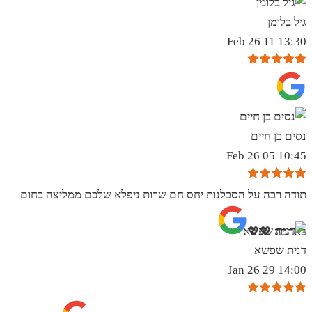
גיל בלומן
13:30 11 Feb 26
נסים בן חיים
10:45 05 Feb 26
תודה רבה על הסבלנות יחס חם שרות ניפלא שלכם ממליצה בחום
באהבה 💖💖
דנית שפשא
14:00 29 Jan 26