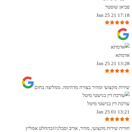
פביאן שוסטר
17:18 21 Jan 25
אדמתא
13:28 21 Jan 25
שירות מקצועי ומהיר בצורה מדהימה. ממליצה בחום
עורכת דין בנישטי מיטל
13:21 01 Jan 25
חוויית שירות מקצועי, מהיר, אדיב וסבלני!!בהחלט אמליץ