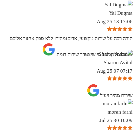
Yal Dugma
17:06 18 Aug 25
תודה רבה על שירות מקצועי, אדיב ומהיר! ללא ספק אחזור אליכם
שוב ואמליץ לכל מי שיצטרך שירות דומה.
Sharon Avital
07:17 07 Aug 25
שירות מהיר ויעיל
moran farhi
10:09 30 Jul 25