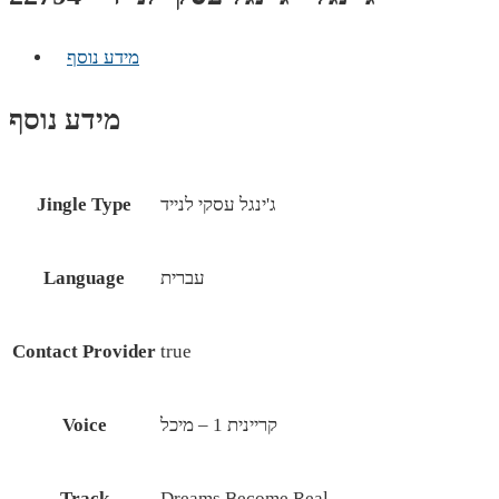
מידע נוסף
מידע נוסף
ג'ינגל עסקי לנייד
Jingle Type
עברית
Language
Contact Provider
true
קריינית 1 – מיכל
Voice
Track
Dreams Become Real