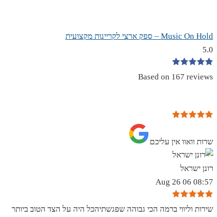
Music On Hold – ספק ארצי לקריינות מקצועית
5.0
Based on 167 reviews
שרות וואוו אין עליכם
רונן ישראל
08:57 06 Aug 26
שירות וליווי ברמה הכי גבוהה שפגשתיהכל היה על הצד הטוב ביותר