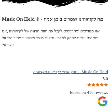
Music On Hold ® - מה לקוחותינו אומרים בזמן אמת
אנו מעריכים ומתרגשים לקבל את חוות הדעת של לקוחותינו ,אנו
שמחים וגאים לספק לאלפי עסקים מוצר איכותי ובמחיר הכי זול
בישראל
Music On Hold – ספק ארצי לקריינות מקצועית
5.0
Based on 416 reviews