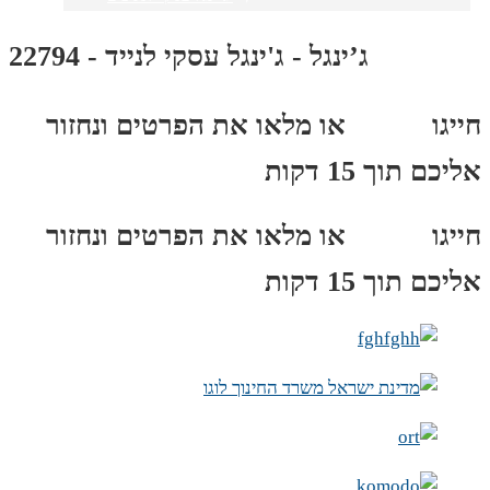
ג’ינגל - ג'ינגל עסקי לנייד - 22794
חייגו
3689
*
או מלאו את הפרטים ונחזור
אליכם תוך 15 דקות
חייגו
3689
*
או מלאו את הפרטים ונחזור
אליכם תוך 15 דקות