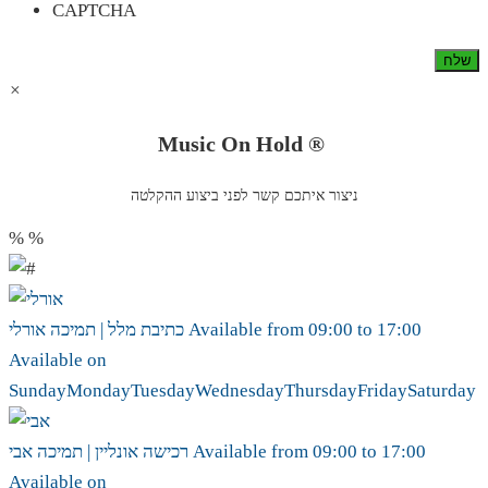
CAPTCHA
×
Music On Hold ®
ניצור איתכם קשר לפני ביצוע ההקלטה
%
%
17:00
to
09:00
Available from
אורלי
כתיבת מלל | תמיכה
Available on
Sunday
Monday
Tuesday
Wednesday
Thursday
Friday
Saturday
17:00
to
09:00
Available from
אבי
רכישה אונליין | תמיכה
Available on