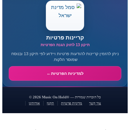
קריינות פרטיות
תיקון 13 לחוק הגנת הפרטיות
ניתן להזמין קריינות להודעות פרטיות ויידוע לפי תיקון 13 ובנוסח
שמוסר הלקוח.
למדיניות הפרטיות
© 2026 Music On Hold® — כל הזכויות שמורות
צור קשר
מדיניות פרטיות
תקנון
אודותינו