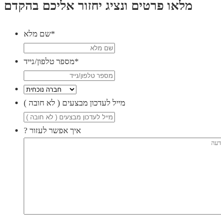
מלאו פרטים ונציג יחזור אליכם בהקדם
*
שם מלא
*
מספר טלפון/נייד
( מייל לעדכון מבצעים ( לא חובה
? איך אפשר לעזור