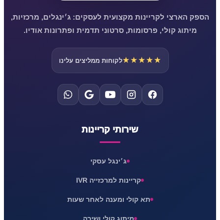
הספק הארצי לקריינות מקצועית לעסקים: ג׳ינגלים, מרכזיות,
מיתוג קולי, פרסומות, סרטוני תדמית ופתרונות אודיו.
★★★★★
לקוחות ממליצים עלינו
שירותי קריינות
ג׳ינגל עסקי
קריינות למרכזייה IVR
תא קולי ומענה לאחר שעות
מיתוג קולי ושירה