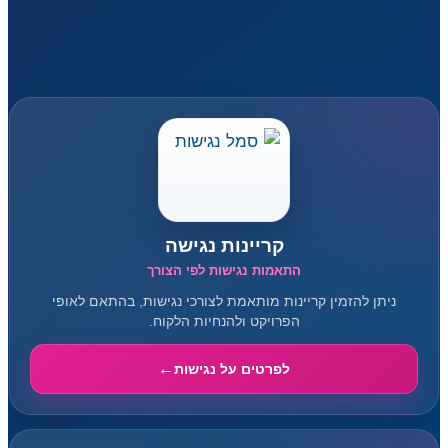
קריינות נגישה
התאמות נגישות לפי הצורך
ניתן להזמין קריינות מותאמת לצורכי נגישות, בהתאם לאופי
הפרויקט ולהנחיות הלקוח.
לפרטים על נגישות