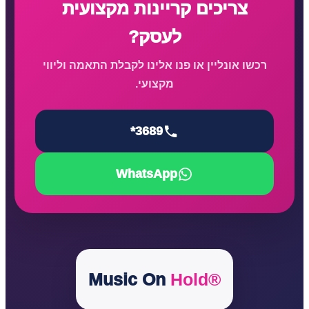
צריכים קריינות מקצועית
לעסק?
רכשו אונליין או פנו אלינו לקבלת התאמה וליווי
מקצועי.
*3689
WhatsApp
Music On
Hold®