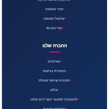
שיר המתנה
צלצול המתנה
קריינות AI
החברה שלנו
אודותינו
הצהרת נגישות
תוכנית שיתוף פעולה
בלוג
להצטרף למאגר הקריינים שלנו
שאלות נפוצות