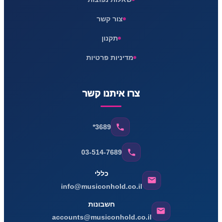
צור קשר
תקנון
מדיניות פרטיות
צרו איתנו קשר
*3689
03-514-7689
כללי
info@musiconhold.co.il
חשבונות
accounts@musiconhold.co.il