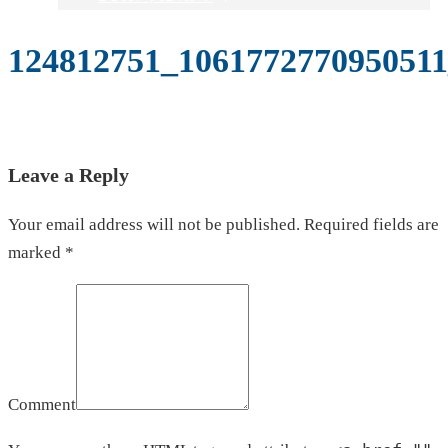
124812751_106177277095051
Leave a Reply
Your email address will not be published. Required fields are
marked *
Comment