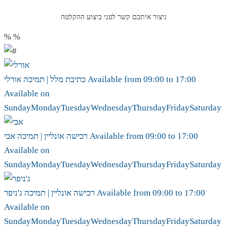
ניצור איתכם קשר לפני ביצוע ההקלטה
%
%
17:00
to
09:00
Available from
אורלי
כתיבת מלל | תמיכה
Available on
Sunday
Monday
Tuesday
Wednesday
Thursday
Friday
Saturday
17:00
to
09:00
Available from
אבי
רכישה אונליין | תמיכה
Available on
Sunday
Monday
Tuesday
Wednesday
Thursday
Friday
Saturday
17:00
to
09:00
Available from
ג'ניפר
רכישה אונליין | תמיכה
Available on
Sunday
Monday
Tuesday
Wednesday
Thursday
Friday
Saturday