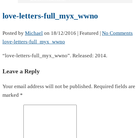
love-letters-full_myx_wwno
Posted by
Michael
on
18/12/2016
| Featured
|
No Comments
love-letters-full_myx_wwno
“love-letters-full_myx_wwno”. Released: 2014.
Leave a Reply
Your email address will not be published. Required fields are
marked *