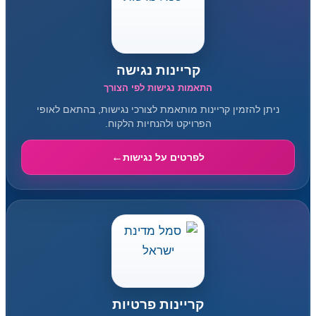
קריינות נגישה
התאמות נגישות לפי הצורך
ניתן להזמין קריינות מותאמת לצורכי נגישות, בהתאם לאופי
הפרויקט ולהנחיות הלקוח.
לפרטים על נגישות
קריינות פרטיות