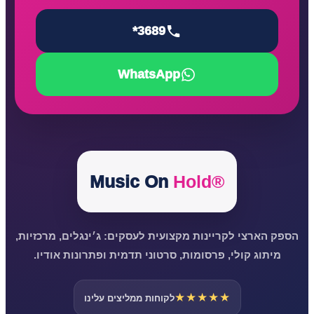
*3689
WhatsApp
Music On
Hold®
הספק הארצי לקריינות מקצועית לעסקים: ג׳ינגלים, מרכזיות,
מיתוג קולי, פרסומות, סרטוני תדמית ופתרונות אודיו.
★★★★★
לקוחות ממליצים עלינו