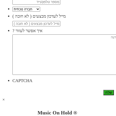
( מייל לעדכון מבצעים ( לא חובה
? איך אפשר לעזור
CAPTCHA
×
Music On Hold ®