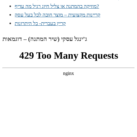
מוזיקה בהמתנה או צליל חיוג רגיל מה עדיף?
קריינות מקצועית – מוצר חובה לכל בעל עסק
קריין בעברית- כל היתרונות
ג’ינגל עסקי (שיר המתנה) – דוגמאות