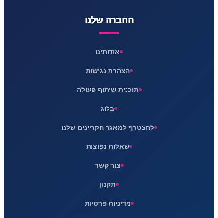
החברה שלנו
אודותינו
הצהרת נגישות
תוכנית שיתוף פעולה
בלוג
להצטרף למאגר הקריינים שלנו
שאלות נפוצות
צור קשר
תקנון
מדיניות פרטיות