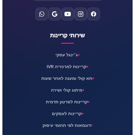
שירותי קריינות
ג׳ינגל עסקי
קריינות למרכזייה IVR
תא קולי ומענה לאחר שעות
מיתוג קולי ושירה
קריינות לסרטון תדמית
קריינות לעסקים
דוגמאות לפי תחומי עיסוק