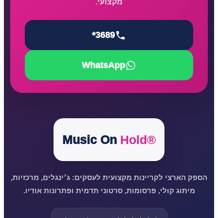
מקצועי.
*3689
WhatsApp
Music On
Hold®
הספק הארצי לקריינות מקצועית לעסקים: ג׳ינגלים, מרכזיות,
מיתוג קולי, פרסומות, סרטוני תדמית ופתרונות אודיו.