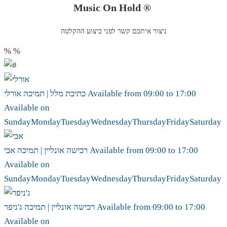
Music On Hold ®
ניצור איתכם קשר לפני ביצוע ההקלטה
%
%
17:00
to
09:00
Available from
אורלי
כתיבת מלל | תמיכה
Available on
Sunday
Monday
Tuesday
Wednesday
Thursday
Friday
Saturday
17:00
to
09:00
Available from
אבי
רכישה אונליין | תמיכה
Available on
Sunday
Monday
Tuesday
Wednesday
Thursday
Friday
Saturday
17:00
to
09:00
Available from
ג'ניפר
רכישה אונליין | תמיכה
Available on