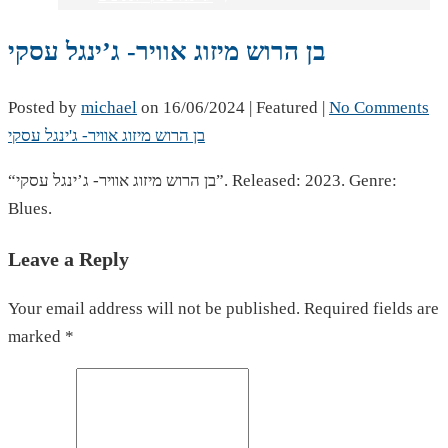
בן הרוש מיזוג אוויר- ג’ינגל עסקי
Posted by
michael
on
16/06/2024
| Featured
|
No Comments
בן הרוש מיזוג אוויר- ג'ינגל עסקי
“בן הרוש מיזוג אוויר- ג’ינגל עסקי”. Released: 2023. Genre:
Blues.
Leave a Reply
Your email address will not be published. Required fields are
marked *