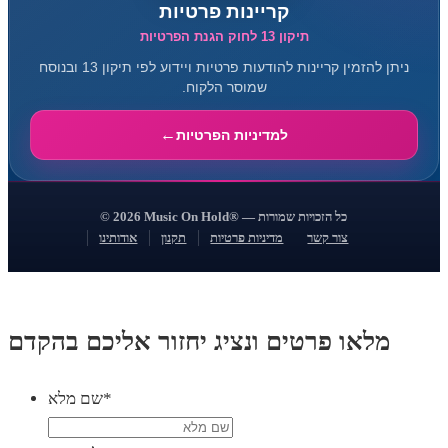
קריינות פרטיות
תיקון 13 לחוק הגנת הפרטיות
ניתן להזמין קריינות להודעות פרטיות ויידוע לפי תיקון 13 ובנוסח
שמוסר הלקוח.
למדיניות הפרטיות
© 2026 Music On Hold® — כל הזכויות שמורות
צור קשר
מדיניות פרטיות
תקנון
אודותינו
מלאו פרטים ונציג יחזור אליכם בהקדם
*
שם מלא