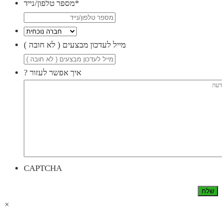
*
מספר טלפון/נייד
( מייל לעדכון מבצעים ( לא חובה
? איך אפשר לעזור
CAPTCHA
×