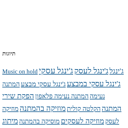
תיוגות
ג'ינגל עסקי
ג'ינגל לעסק
ג'ינגל
Music on hold
ג'ינגל עסקי במבצע
ג'ינגל עסקי מבצע
המתנה
הפקת שירי
נעימה
המתנה נעימה פלאפון
מוזיקה בהמתנה
המתנה
הקלטה קולית
מוזיקה
מיתוג
מוזיקה לעסקים
לעסק
מוסיקה בהמתנה