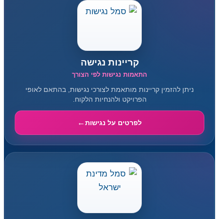
קריינות נגישה
התאמות נגישות לפי הצורך
ניתן להזמין קריינות מותאמת לצורכי נגישות, בהתאם לאופי
הפרויקט ולהנחיות הלקוח.
לפרטים על נגישות