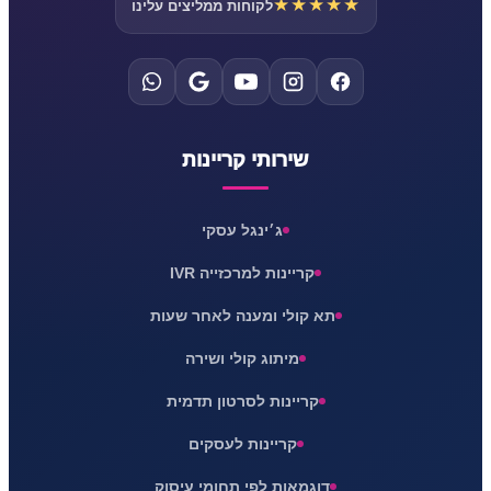
★★★★★
לקוחות ממליצים עלינו
שירותי קריינות
ג׳ינגל עסקי
קריינות למרכזייה IVR
תא קולי ומענה לאחר שעות
מיתוג קולי ושירה
קריינות לסרטון תדמית
קריינות לעסקים
דוגמאות לפי תחומי עיסוק