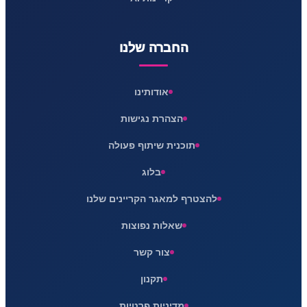
החברה שלנו
אודותינו
הצהרת נגישות
תוכנית שיתוף פעולה
בלוג
להצטרף למאגר הקריינים שלנו
שאלות נפוצות
צור קשר
תקנון
מדיניות פרטיות