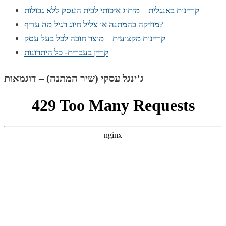
קריינות באנגלית – מיתוג איכותי לבית העסק ללא גבולות
מוזיקה בהמתנה או צליל חיוג רגיל מה עדיף?
קריינות מקצועית – מוצר חובה לכל בעל עסק
קריין בעברית- כל היתרונות
ג’ינגל עסקי (שיר המתנה) – דוגמאות